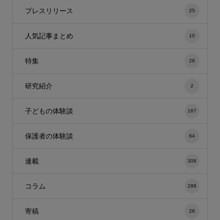
プレスリリース
25
人気記事まとめ
10
特集
28
研究紹介
2
子どもの体験談
167
保護者の体験談
64
連載
308
コラム
288
寄稿
28