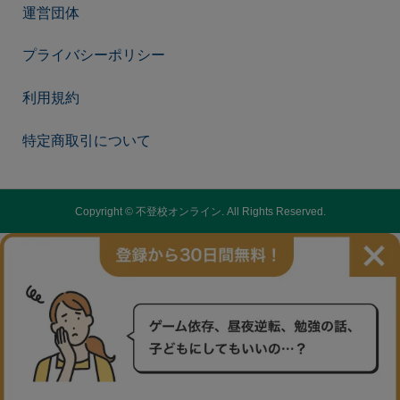
運営団体
プライバシーポリシー
利用規約
特定商取引について
Copyright ©
不登校オンライン. All Rights Reserved.