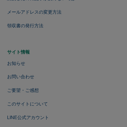
メールアドレスの変更方法
領収書の発行方法
サイト情報
お知らせ
お問い合わせ
ご要望・ご感想
このサイトについて
LINE公式アカウント