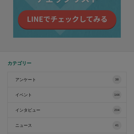
カテゴリー
アンケート
38
イベント
144
インタビュー
204
ニュース
41