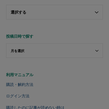
選択する
投稿日時で探す
月を選択
利用マニュアル
購読・解約方法
ログイン方法
購読したのに記事が読めない時は