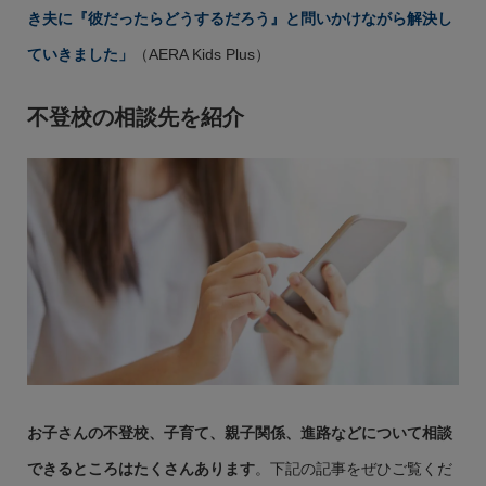
き夫に『彼だったらどうするだろう』と問いかけながら解決し
ていきました」
（AERA Kids Plus）
不登校の相談先を紹介
お子さんの不登校、子育て、親子関係、進路などについて相談
できるところはたくさんあります
。下記の記事をぜひご覧くだ