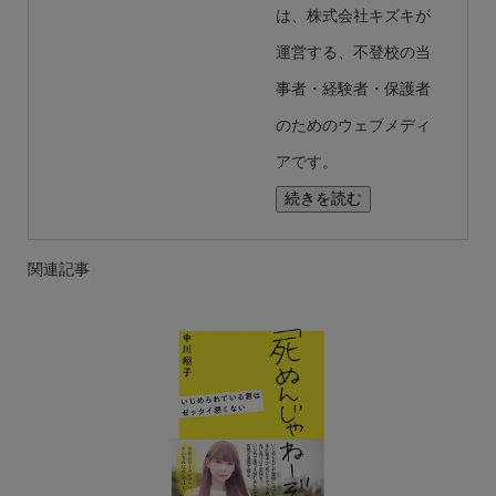
は、株式会社キズキが
運営する、不登校の当
事者・経験者・保護者
のためのウェブメディ
アです。
続きを読む
関連記事