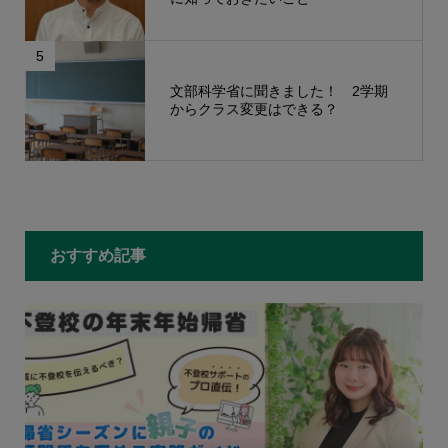
5
文部科学省に聞きました！ 2学期
からクラス変更はできる？
もっと見る
おすすめ記事