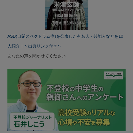
ASD(自閉スペクトラム症)を公表した有名人・芸能人などを10
人紹介！〜出典リンク付き〜
あなたの声を聞かせてください