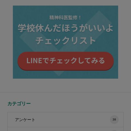
カテゴリー
アンケート
38