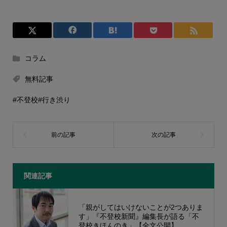
コラム
無料記事
#不登校
#行き渋り
関連記事
「親がしてはいけないことが2つありま
す」『不登校新聞』編集長が語る「不
登校きほんのき」【全文公開】