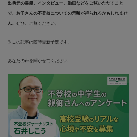
出典元の書籍、インタビュー、動画などをご覧いただくこと
で、お子さんの不登校についての示唆が得られるかもしれませ
ん
。ぜひ、ご覧ください。
※この記事は随時更新予定です。
あなたの声を聞かせてください