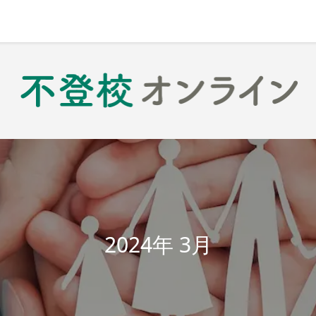
2024年 3月