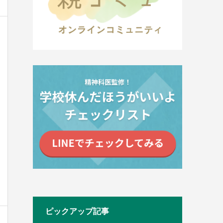
ピックアップ記事