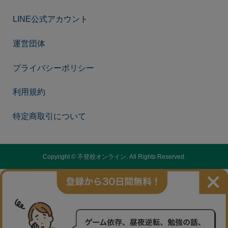
LINE公式アカウント
運営団体
プライバシーポリシー
利用規約
特定商取引について
Copyright ©
不登校オンライン. All Rights Reserved.