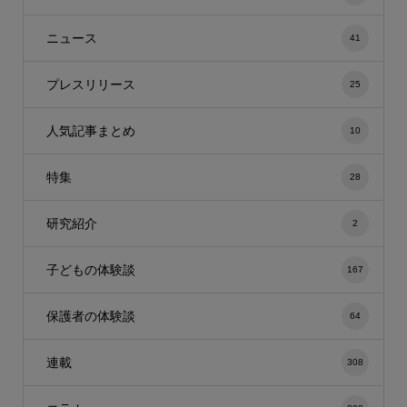
ニュース
41
プレスリリース
25
人気記事まとめ
10
特集
28
研究紹介
2
子どもの体験談
167
保護者の体験談
64
連載
308