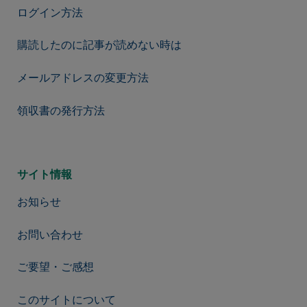
ログイン方法
購読したのに記事が読めない時は
メールアドレスの変更方法
領収書の発行方法
サイト情報
お知らせ
お問い合わせ
ご要望・ご感想
このサイトについて