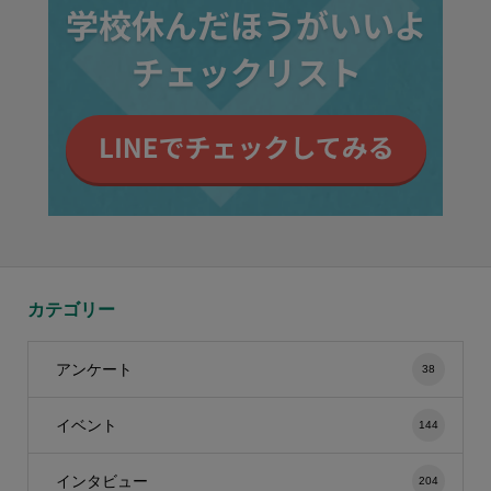
カテゴリー
アンケート
38
イベント
144
インタビュー
204