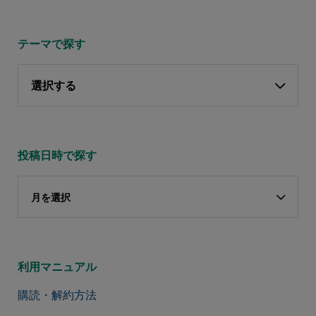
テーマで探す
選択する
投稿日時で探す
月を選択
利用マニュアル
購読・解約方法