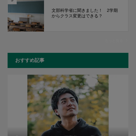
文部科学省に聞きました！ 2学期
からクラス変更はできる？
もっと見る
おすすめ記事