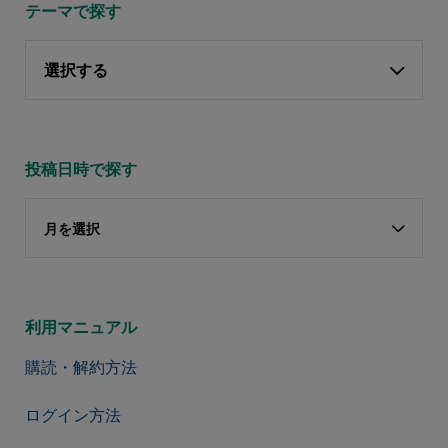
テーマで探す
選択する
投稿日時で探す
月を選択
利用マニュアル
購読・解約方法
ログイン方法