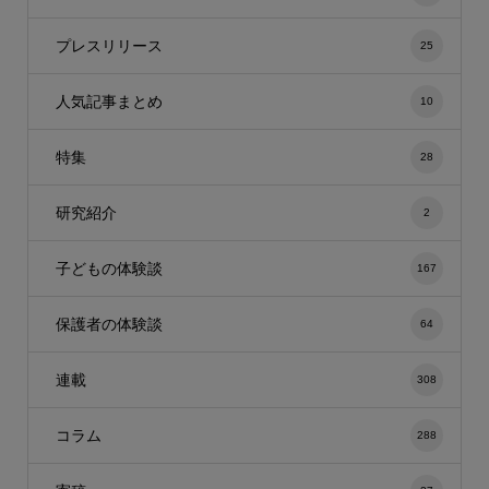
プレスリリース
25
人気記事まとめ
10
特集
28
研究紹介
2
子どもの体験談
167
保護者の体験談
64
連載
308
コラム
288