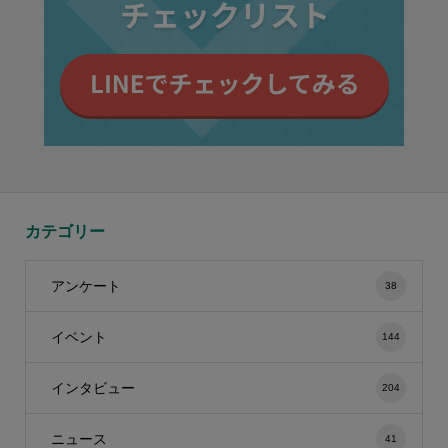
カテゴリー
アンケート
38
イベント
144
インタビュー
204
ニュース
41