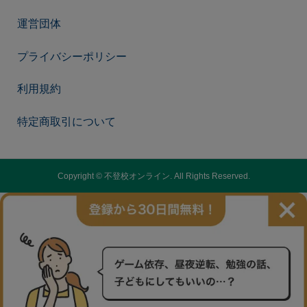
運営団体
プライバシーポリシー
利用規約
特定商取引について
Copyright ©
不登校オンライン. All Rights Reserved.