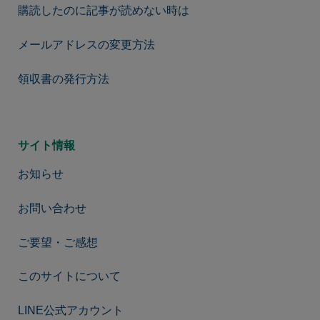
購読したのに記事が読めない時は
メールアドレスの変更方法
領収書の発行方法
サイト情報
お知らせ
お問い合わせ
ご要望・ご感想
このサイトについて
LINE公式アカウント