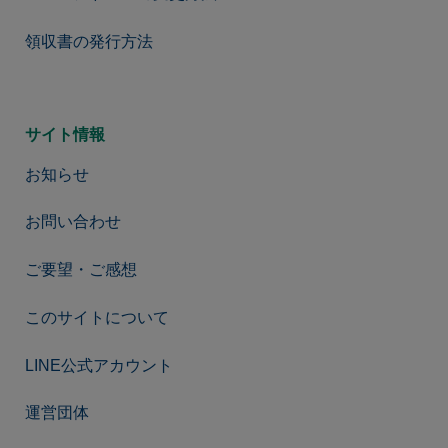
領収書の発行方法
サイト情報
お知らせ
お問い合わせ
ご要望・ご感想
このサイトについて
LINE公式アカウント
運営団体