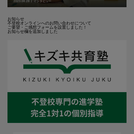
2023.06.28
インタビュー
お知らせ
不登校オンラインへのお問い合わせについて
ご要望・ご感想フォームを設置しました！
お知らせ欄を追加しました