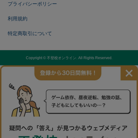
プライバシーポリシー
利用規約
特定商取引について
Copyright ©
不登校オンライン. All Rights Reserved.