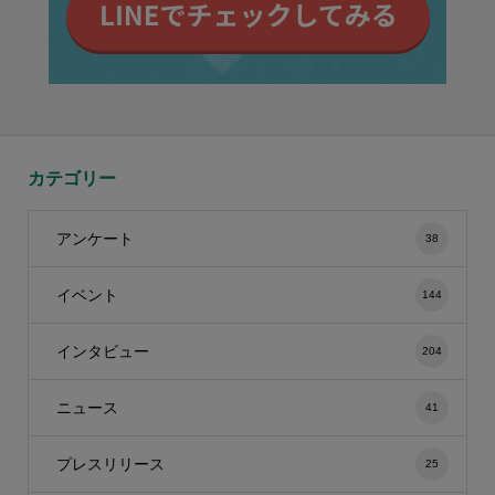
カテゴリー
アンケート
38
イベント
144
インタビュー
204
ニュース
41
プレスリリース
25