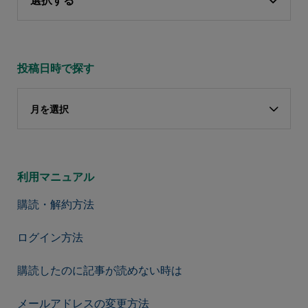
選択する
投稿日時で探す
月を選択
利用マニュアル
購読・解約方法
ログイン方法
購読したのに記事が読めない時は
メールアドレスの変更方法