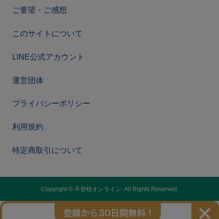
ご要望・ご感想
このサイトについて
LINE公式アカウント
運営団体
プライバシーポリシー
利用規約
特定商取引について
Copyright ©
不登校オンライン. All Rights Reserved.