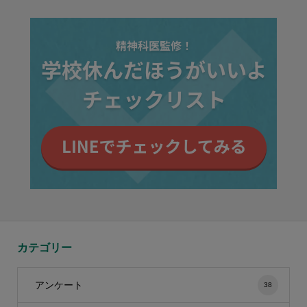
カテゴリー
アンケート
38