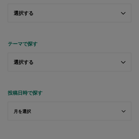
選択する
テーマで探す
選択する
投稿日時で探す
月を選択