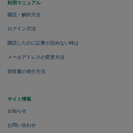
利用マニュアル
購読・解約方法
ログイン方法
購読したのに記事が読めない時は
メールアドレスの変更方法
領収書の発行方法
サイト情報
お知らせ
お問い合わせ