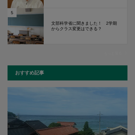
5
文部科学省に聞きました！ 2学期
からクラス変更はできる？
もっと見る
おすすめ記事