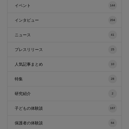
イベント
144
インタビュー
204
ニュース
41
プレスリリース
25
人気記事まとめ
10
特集
28
研究紹介
2
子どもの体験談
167
保護者の体験談
64