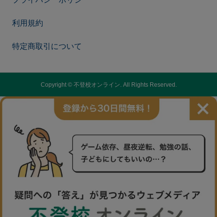
利用規約
特定商取引について
Copyright ©
不登校オンライン. All Rights Reserved.