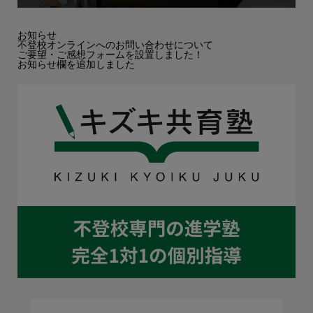
お知らせ
不登校オンラインへのお問い合わせについて
ご要望・ご感想フォームを設置しました！
お知らせ欄を追加しました