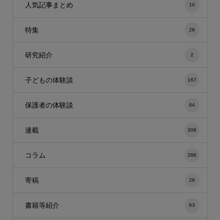
人気記事まとめ
10
特集
28
研究紹介
2
子どもの体験談
167
保護者の体験談
64
連載
308
コラム
288
寄稿
28
書籍等紹介
63