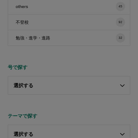
others
45
不登校
92
勉強・進学・進路
32
号で探す
選択する
テーマで探す
選択する