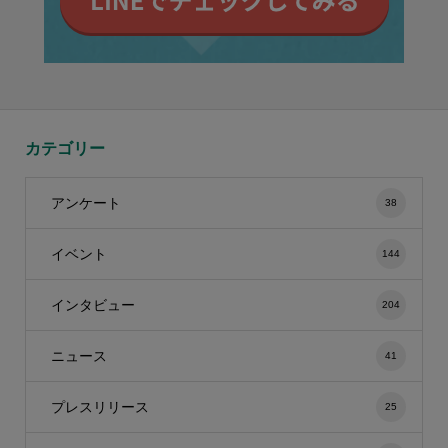
カテゴリー
アンケート
38
イベント
144
インタビュー
204
ニュース
41
プレスリリース
25