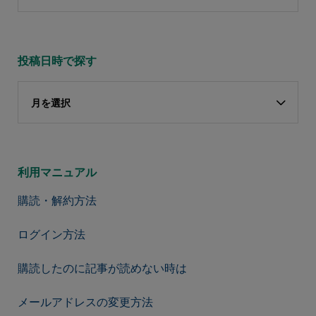
投稿日時で探す
月を選択
利用マニュアル
購読・解約方法
ログイン方法
購読したのに記事が読めない時は
メールアドレスの変更方法