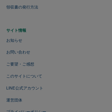
領収書の発行方法
サイト情報
お知らせ
お問い合わせ
ご要望・ご感想
このサイトについて
LINE公式アカウント
運営団体
プライバシーポリシー