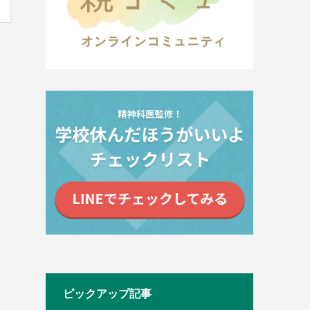
ピックアップ記事