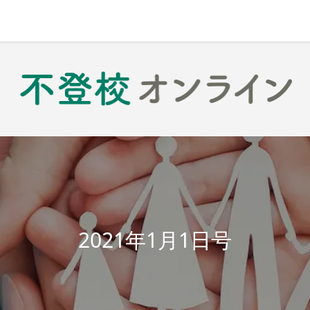
2021年1月1日号