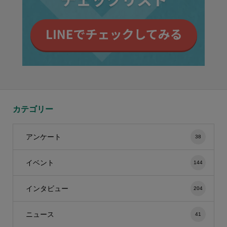
カテゴリー
アンケート
38
イベント
144
インタビュー
204
ニュース
41