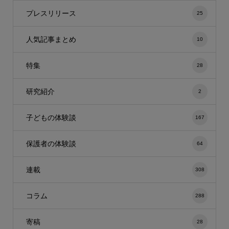
プレスリリース
25
人気記事まとめ
10
特集
28
研究紹介
2
子どもの体験談
167
保護者の体験談
64
連載
308
コラム
288
寄稿
28