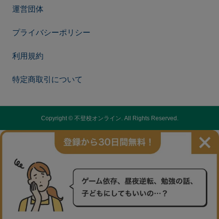
運営団体
プライバシーポリシー
利用規約
特定商取引について
Copyright ©
不登校オンライン. All Rights Reserved.