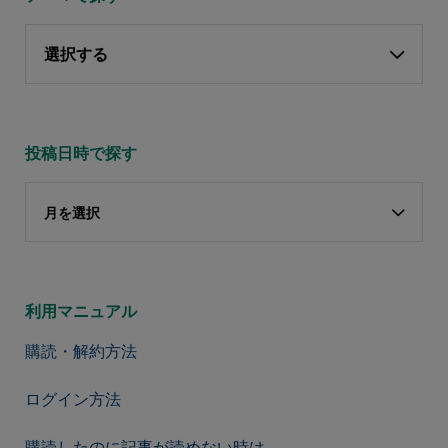
選択する
投稿日時で探す
月を選択
利用マニュアル
購読・解約方法
ログイン方法
購読したのに記事が読めない時は