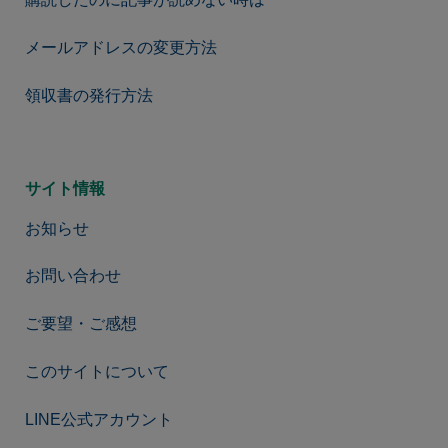
メールアドレスの変更方法
領収書の発行方法
サイト情報
お知らせ
お問い合わせ
ご要望・ご感想
このサイトについて
LINE公式アカウント