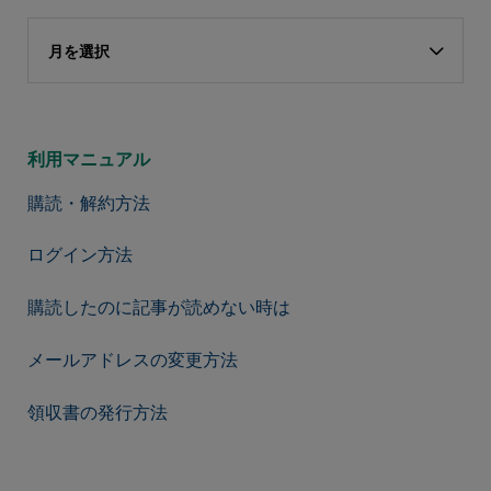
月を選択
利用マニュアル
購読・解約方法
ログイン方法
購読したのに記事が読めない時は
メールアドレスの変更方法
領収書の発行方法