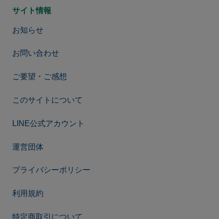
サイト情報
お知らせ
お問い合わせ
ご要望・ご感想
このサイトについて
LINE公式アカウント
運営団体
プライバシーポリシー
利用規約
特定商取引について