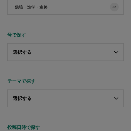
勉強・進学・進路
32
号で探す
選択する
テーマで探す
選択する
投稿日時で探す