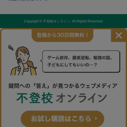
Copyright ©
不登校オンライン. All Rights Reserved.