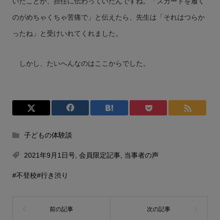
いたことが、担任に伝わっていたんですね。「スカートを履く
のがめちゃくちゃ苦痛で」と伝えたら、先生は「それはつらか
ったね」と受けいれてくれました。
しかし、たいへんなのはここからでした。
子どもの体験談
2021年9月1日号
,
会員限定記事
,
当事者の声
#不登校
#行き渋り