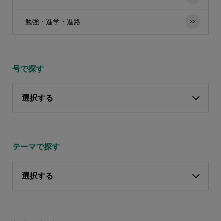
勉強・進学・進路
32
号で探す
選択する
テーマで探す
選択する