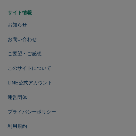
サイト情報
お知らせ
お問い合わせ
ご要望・ご感想
このサイトについて
LINE公式アカウント
運営団体
プライバシーポリシー
利用規約