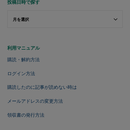
投稿日時で探す
月を選択
利用マニュアル
購読・解約方法
ログイン方法
購読したのに記事が読めない時は
メールアドレスの変更方法
領収書の発行方法