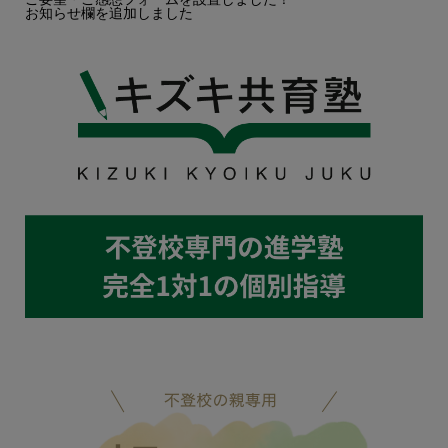
お知らせ欄を追加しました