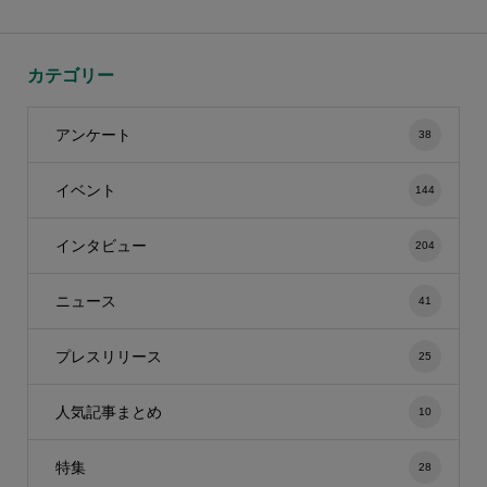
カテゴリー
アンケート
38
イベント
144
インタビュー
204
ニュース
41
プレスリリース
25
人気記事まとめ
10
特集
28