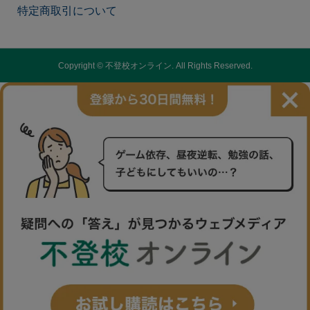
特定商取引について
Copyright ©
不登校オンライン. All Rights Reserved.