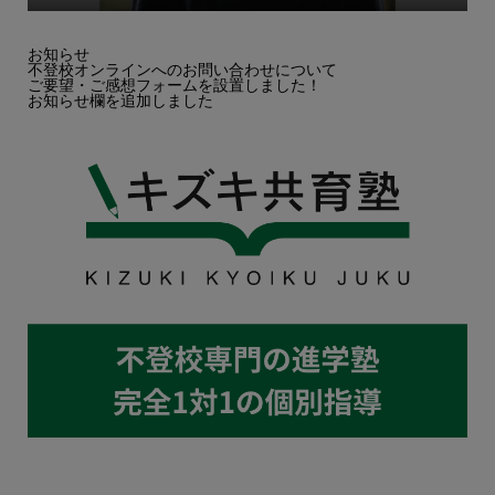
お知らせ
不登校オンラインへのお問い合わせについて
ご要望・ご感想フォームを設置しました！
お知らせ欄を追加しました