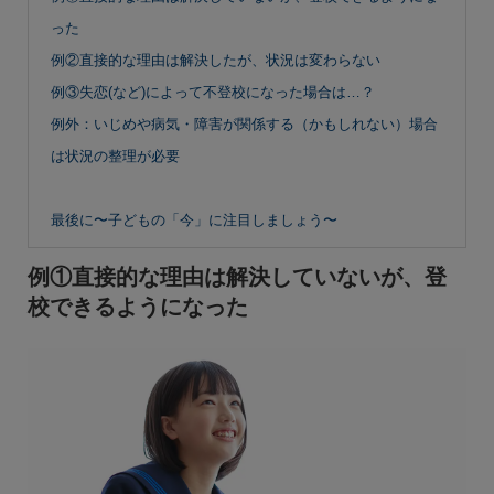
った
例②直接的な理由は解決したが、状況は変わらない
例③失恋(など)によって不登校になった場合は…？
例外：いじめや病気・障害が関係する（かもしれない）場合
は状況の整理が必要
最後に〜子どもの「今」に注目しましょう〜
例①直接的な理由は解決していないが、登
校できるようになった