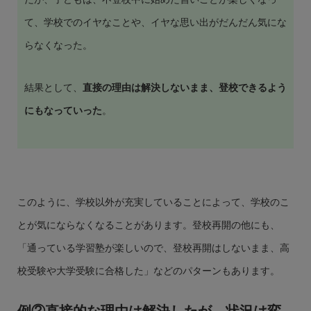
て、学校でのイヤなことや、イヤな思い出がだんだん気にな
らなくなった。
結果として、
直接の理由は解決しないまま、登校できるよう
にもなっていった
。
このように、学校以外が充実していることによって、学校のこ
とが気にならなくなることがあります。登校再開の他にも、
「通っている学習塾が楽しいので、登校再開はしないまま、高
校受験や大学受験に合格した」などのパターンもあります。
例②直接的な理由は解決したが、状況は変