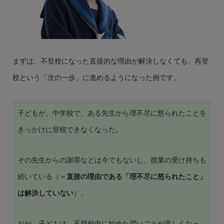
まずは、不登校になった直接的な理由が解決しなくても、再登
校という「次の一歩」に進めるようになった例です。
子どもが、中学校で、ある先生から理不尽に怒られたことを
きっかけに登校できなくなった。
その先生からの謝罪などは今でもないし、授業の受け持ちも
続いている（＝
直接の理由である「理不尽に怒られたこと」
は解決していない
）。
だが、子どもは、不登校中に始めた習いごとが楽しくなっ