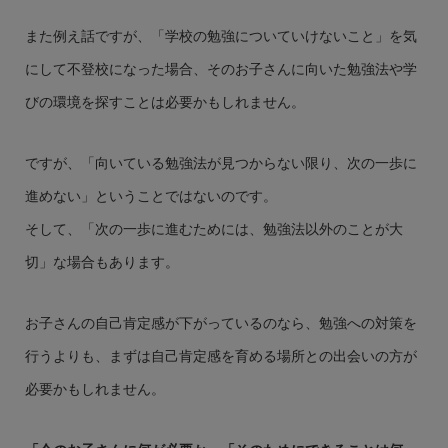
また例え話ですが、「学校の勉強についていけないこと」を気
にして不登校になった場合、そのお子さんに向いた勉強法や学
びの環境を探すことは必要かもしれません。
ですが、「向いている勉強法が見つからない限り、次の一歩に
進めない」ということではないのです。
そして、「次の一歩に進むためには、勉強法以外のことが大
切」な場合もあります。
お子さんの自己肯定感が下がっているのなら、勉強への対策を
行うよりも、まずは自己肯定感を育める場所との出会いの方が
必要かもしれません。