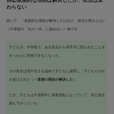
わらない
続いて、「直接的な理由が解決したけれど、状況が変わらない
（不登校の「次の一歩」に進めない）例です。
子どもが、中学校で、ある先生から理不尽に怒られたことを
きっかけに登校できなくなった。
その先生は理不尽さを認めて子どもに謝罪し、子どももそれ
を受け入れた（＝
直接の理由が解決した
）。
だが、子どもは不登校中に昼夜逆転になっていて、自己肯定
感も下がっていた。