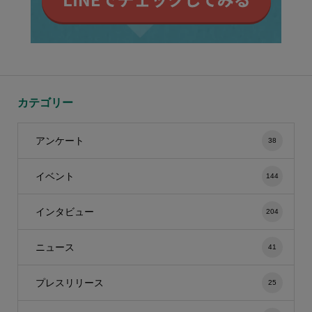
カテゴリー
アンケート
38
イベント
144
インタビュー
204
ニュース
41
プレスリリース
25