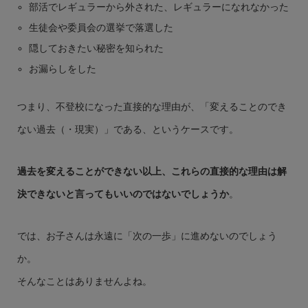
部活でレギュラーから外された、レギュラーになれなかった
生徒会や委員会の選挙で落選した
隠しておきたい秘密を知られた
お漏らしをした
つまり、不登校になった直接的な理由が、「変えることのでき
ない過去（・現実）」である、というケースです。
過去を変えることができない以上、これらの直接的な理由は解
決できないと言ってもいいのではないでしょうか
。
では、お子さんは永遠に「次の一歩」に進めないのでしょう
か。
そんなことはありませんよね。