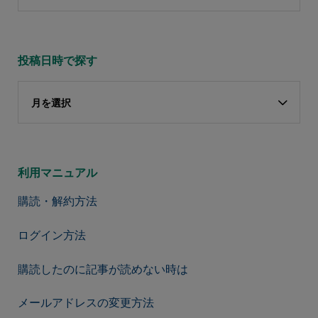
投稿日時で探す
月を選択
利用マニュアル
購読・解約方法
ログイン方法
購読したのに記事が読めない時は
メールアドレスの変更方法