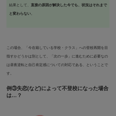
結果として、
直接の原因が解決した今でも、状況はそれまで
と変わらない
。
この場合、「今在籍している学校・クラス」への登校再開を目
指すかどうかは別として、「次の一歩」に進むために必要なの
は昼夜逆転と自己肯定感についての対応である、ということで
す。
例③失恋(など)
によって不登校になった場合
は…？