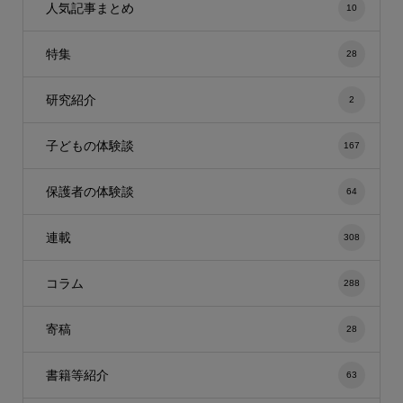
人気記事まとめ
10
特集
28
研究紹介
2
子どもの体験談
167
保護者の体験談
64
連載
308
コラム
288
寄稿
28
書籍等紹介
63