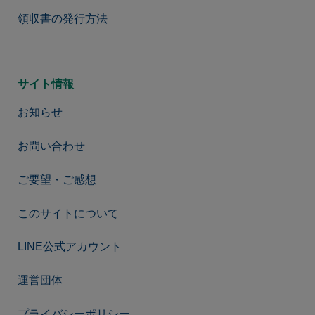
領収書の発行方法
サイト情報
お知らせ
お問い合わせ
ご要望・ご感想
このサイトについて
LINE公式アカウント
運営団体
【30日間無料】お試し購読→
プライバシーポリシー