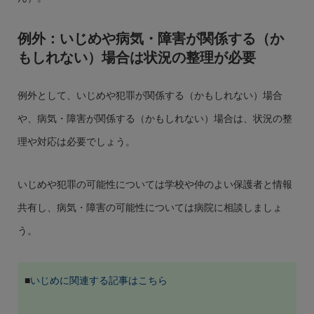
例外：いじめや病気・障害が関係する（か
もしれない）場合は状況の整理が必要
例外として、いじめや犯罪が関係する（かもしれない）場合
や、病気・障害が関係する（かもしれない）場合は、状況の整
理や対応は必要でしょう。
いじめや犯罪の可能性については学校や仲のよい保護者と情報
共有し、病気・障害の可能性については病院に相談しましょ
う。
■
いじめに関連する記事はこちら