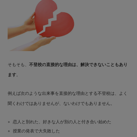
そもそも、
不登校の直接的な理由は、解決できないこともあり
ます
。
例えば次のような出来事を直接的な理由とする不登校は、よく
聞くわけではありませんが、ないわけでもありません。
恋人と別れた、好きな人が別の人と付き合い始めた
授業の発表で大失敗した