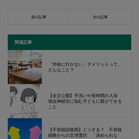
関連記事
「学校に行かない」デメリットって、
どんなこと？
【全文公開】手洗いや長時間の入浴
強迫神経症に悩む子どもに親ができる
こと
【不登校回復期】どうする？ 不登校
経験からの文理選択 「決められな