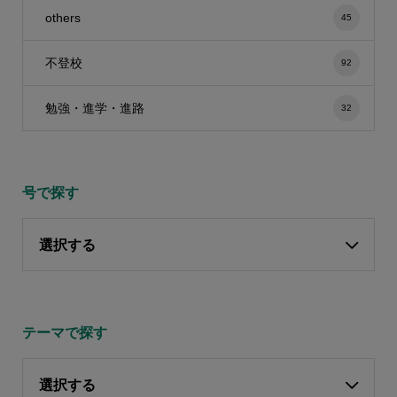
others
45
不登校
92
勉強・進学・進路
32
号で探す
選択する
テーマで探す
選択する