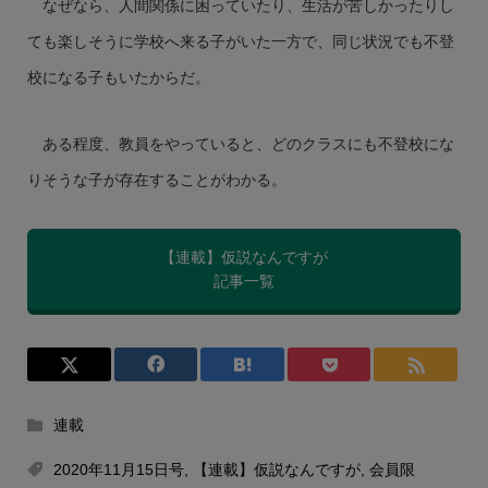
なぜなら、人間関係に困っていたり、生活が苦しかったりし
ても楽しそうに学校へ来る子がいた一方で、同じ状況でも不登
校になる子もいたからだ。
ある程度、教員をやっていると、どのクラスにも不登校にな
りそうな子が存在することがわかる。
【連載】仮説なんですが
記事一覧
連載
2020年11月15日号
,
【連載】仮説なんですが
,
会員限