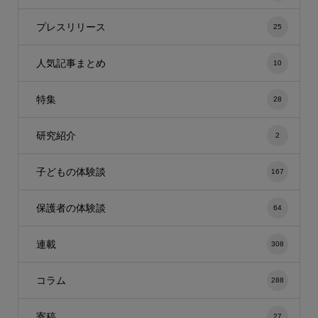
プレスリリース
25
人気記事まとめ
10
特集
28
研究紹介
2
子どもの体験談
167
保護者の体験談
64
連載
308
コラム
288
寄稿
27