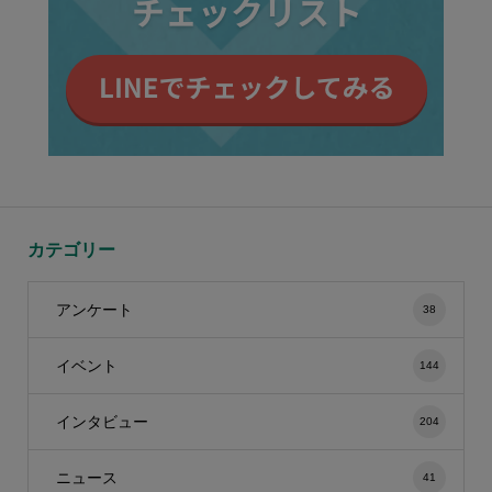
カテゴリー
アンケート
38
イベント
144
インタビュー
204
ニュース
41