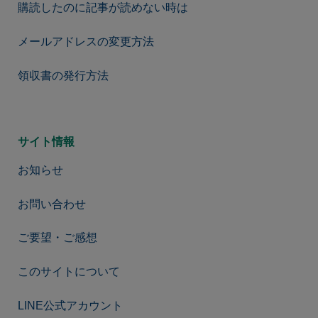
購読したのに記事が読めない時は
メールアドレスの変更方法
領収書の発行方法
サイト情報
お知らせ
お問い合わせ
ご要望・ご感想
このサイトについて
LINE公式アカウント