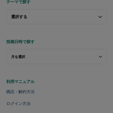
テーマで探す
選択する
投稿日時で探す
月を選択
利用マニュアル
購読・解約方法
ログイン方法