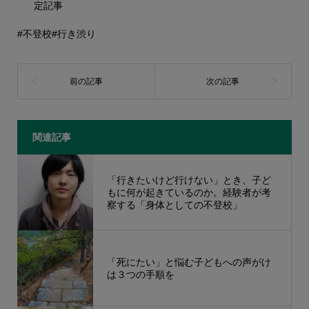
定記事
#不登校
#行き渋り
関連記事
「行きたいけど行けない」とき、子ど
もに何が起きているのか。経験者が考
察する「身体としての不登校」
「死にたい」と悩む子どもへの声がけ
は３つの手順を