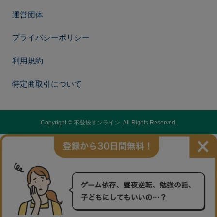
運営団体
プライバシーポリシー
利用規約
特定商取引について
Copyright ©
不登校オンライン. All Rights Reserved.