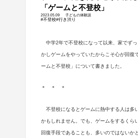
「ゲームと不登校」
2023.05.09
子どもの体験談
#不登校
#行き渋り
中学2年で不登校になって以来、家でずっ
かしゲームをやっていたからこそ心が回復
ームと不登校」について書きました。
＊ ＊ ＊
不登校になるとゲームに熱中する人は多い
かもしれません。でも、ゲームをするくら
回復手段であることも、多いのではないか