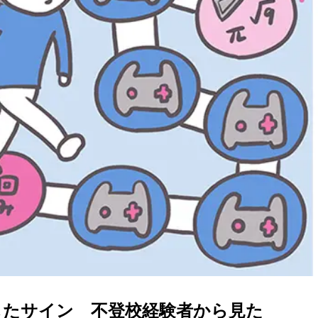
したサイン 不登校経験者から見た