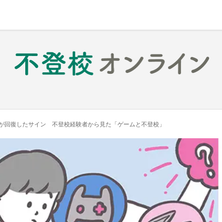
が回復したサイン 不登校経験者から見た「ゲームと不登校」