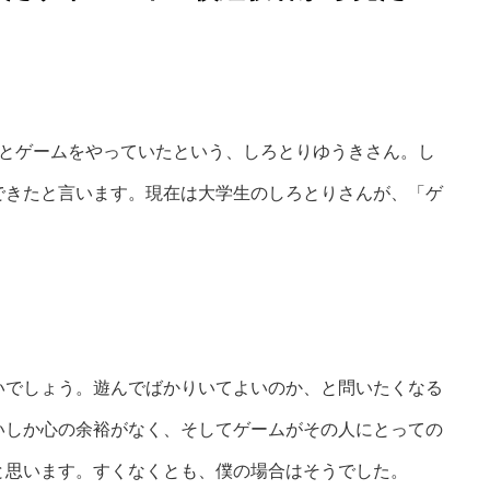
とゲームをやっていたという、しろとりゆうきさん。し
できたと言います。現在は大学生のしろとりさんが、「ゲ
でしょう。遊んでばかりいてよいのか、と問いたくなる
いしか心の余裕がなく、そしてゲームがその人にとっての
と思います。すくなくとも、僕の場合はそうでした。