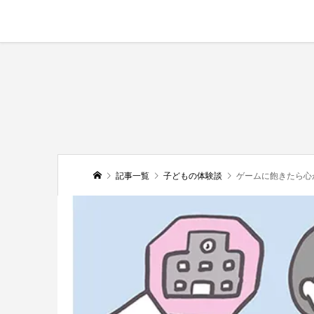
記事一覧
子どもの体験談
ゲームに飽きたら心