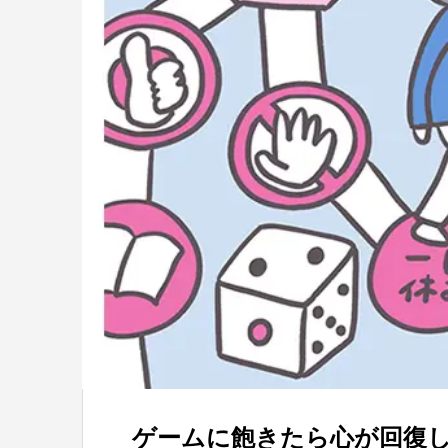
ゲームに飽きたら心が回復