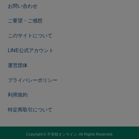
お問い合わせ
ご要望・ご感想
このサイトについて
LINE公式アカウント
運営団体
プライバシーポリシー
利用規約
特定商取引について
Copyright ©
不登校オンライン. All Rights Reserved.