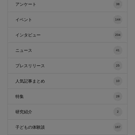
アンケート
38
イベント
144
インタビュー
204
ニュース
41
プレスリリース
25
人気記事まとめ
10
特集
28
研究紹介
2
子どもの体験談
167