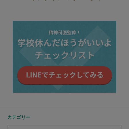
カテゴリー