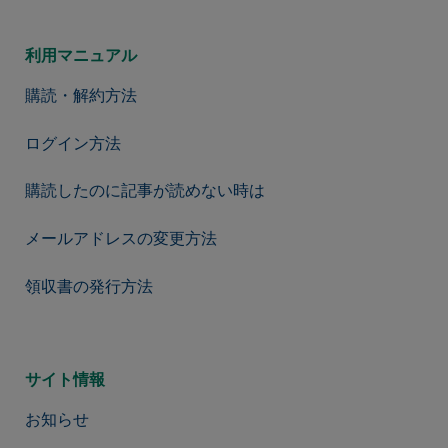
利用マニュアル
購読・解約方法
ログイン方法
購読したのに記事が読めない時は
メールアドレスの変更方法
領収書の発行方法
サイト情報
お知らせ