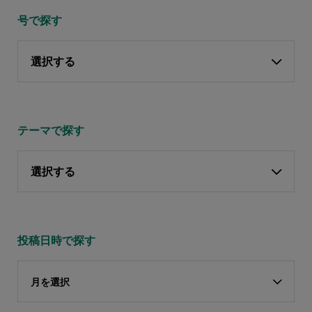
号で探す
選択する
テーマで探す
選択する
投稿日時で探す
月を選択