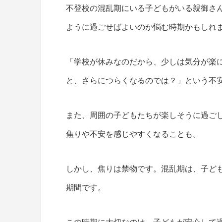
不登校の混乱期にいる子どもがいる親御さ
ように過ごせばよいのか悩む時期かもしれ
「学校が休みなのだから、少しは気分が楽
と、さらにつらくなるのでは？」という不
また、周囲の子どもたちが楽しそうに過ご
焦りや不安を感じやすくなることも。
しかし、焦りは禁物です。混乱期は、子ど
期間です。