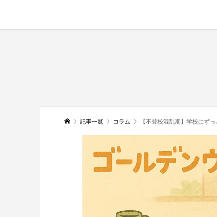
記事一覧
コラム
【不登校混乱期】学校にずっと