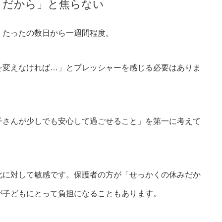
クだから」と焦らない
、たったの数日から一週間程度。
を変えなければ…」とプレッシャーを感じる必要はありま
子さんが少しでも安心して過ごせること」を第一に考えて
化に対して敏感です。保護者の方が「せっかくの休みだか
が子どもにとって負担になることもあります。