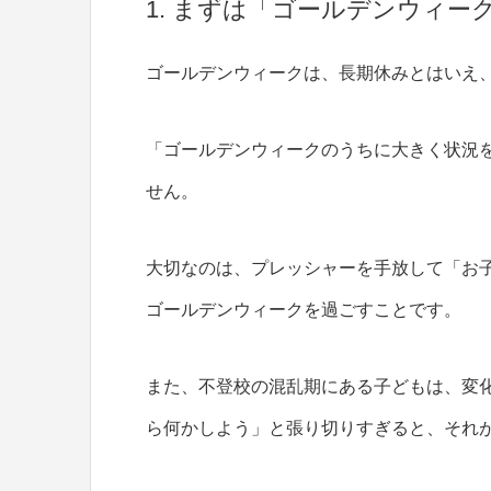
1. まずは「ゴールデンウィー
ゴールデンウィークは、長期休みとはいえ
「ゴールデンウィークのうちに大きく状況
せん。
大切なのは、プレッシャーを手放して「お
ゴールデンウィークを過ごすことです。
また、不登校の混乱期にある子どもは、変
ら何かしよう」と張り切りすぎると、それ