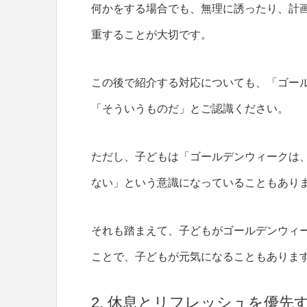
何かをする場合でも、無理に誘ったり、計
重することが大切です。
この後で紹介する対応についても、「ゴー
「そういうものだ」とご認識ください。
ただし、子どもは「ゴールデンウィークは
ない」という意識になっていることもあり
それも踏まえて、子どもがゴールデンウィ
ことで、子どもが元気になることもありま
2. 休息とリフレッシュを優先