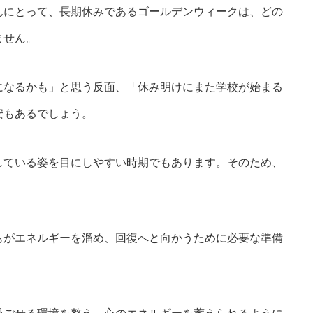
んにとって、長期休みであるゴールデンウィークは、どの
ません。
になるかも」と思う反面、「休み明けにまた学校が始まる
安もあるでしょう。
している姿を目にしやすい時期でもあります。そのため、
もがエネルギーを溜め、回復へと向かうために必要な準備