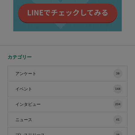
カテゴリー
アンケート
38
イベント
144
インタビュー
204
ニュース
41
プレスリリース
25