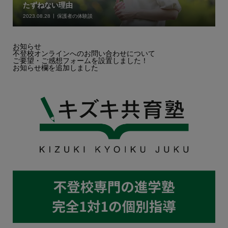
たずねない理由
2023.08.28
保護者の体験談
お知らせ
不登校オンラインへのお問い合わせについて
ご要望・ご感想フォームを設置しました！
お知らせ欄を追加しました