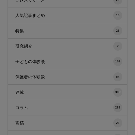
人気記事まとめ
10
特集
28
研究紹介
2
子どもの体験談
167
保護者の体験談
64
連載
308
コラム
288
寄稿
28