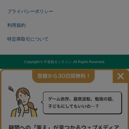
プライバシーポリシー
利用規約
特定商取引について
Copyright ©
不登校オンライン. All Rights Reserved.