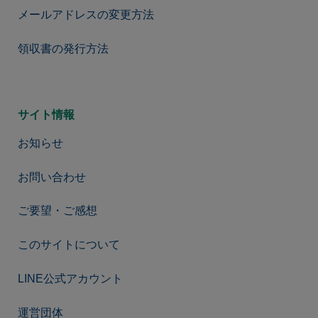
メールアドレスの変更方法
領収書の発行方法
サイト情報
お知らせ
お問い合わせ
ご要望・ご感想
このサイトについて
LINE公式アカウント
運営団体