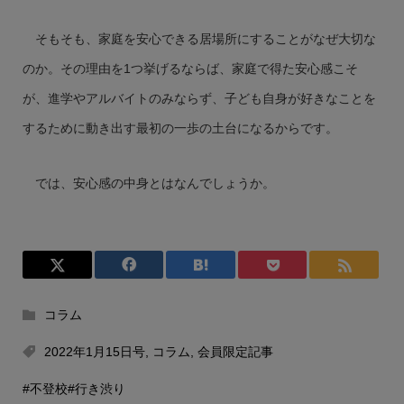
そもそも、家庭を安心できる居場所にすることがなぜ大切な
のか。その理由を1つ挙げるならば、家庭で得た安心感こそ
が、進学やアルバイトのみならず、子ども自身が好きなことを
するために動き出す最初の一歩の土台になるからです。
では、安心感の中身とはなんでしょうか。
コラム
2022年1月15日号
,
コラム
,
会員限定記事
#不登校
#行き渋り