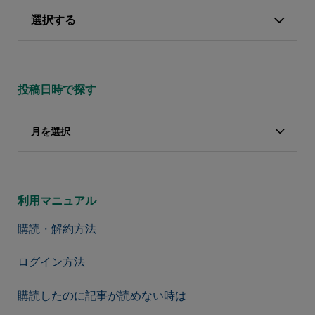
選択する
投稿日時で探す
月を選択
利用マニュアル
購読・解約方法
ログイン方法
購読したのに記事が読めない時は