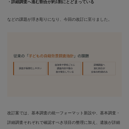
・詳細調査へ進む割合が約1割にとどまっている
などの課題が浮き彫りになり、今回の改訂に至りました。
改訂案では、基本調査の統一フォーマット新設や、基本調査・
詳細調査それぞれで確認すべき項目の整理に加え、遺族が詳細