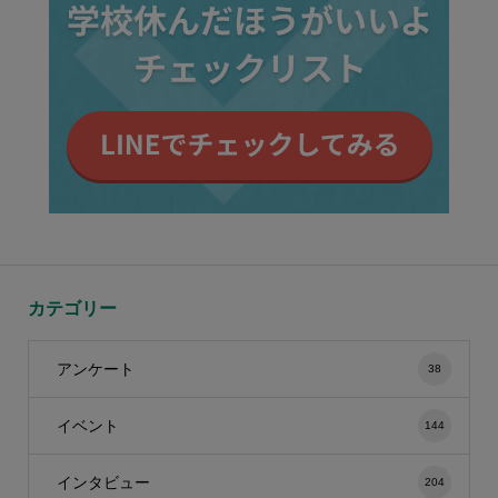
カテゴリー
アンケート
38
イベント
144
インタビュー
204