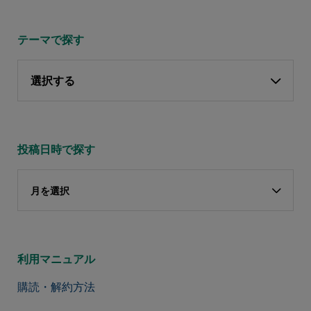
テーマで探す
選択する
投稿日時で探す
月を選択
利用マニュアル
購読・解約方法