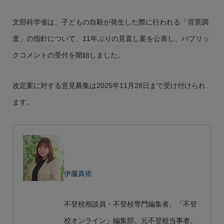
文部科学省は、子どもの自殺が発生した際に行われる「背景調
査」の指針について、11年ぶりの見直し案を公表し、パブリッ
クコメントの受付を開始しました。
改定案に対する意見募集は2025年11月28日まで受け付けられ
ます。
伊藤真依
不登校相談員・不登校専門編集者。「不登
校オンライン」編集部。元不登校当事者。