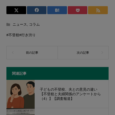
ニュース
,
コラム
#不登校
#行き渋り
関連記事
子どもの不登校、夫との意見の違い
【不登校と夫婦関係のアンケートから
（4）】【調査報道】