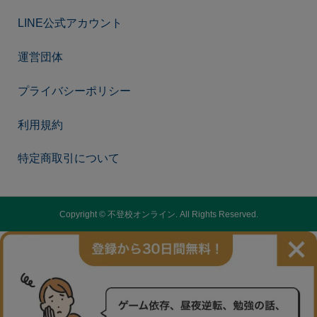
LINE公式アカウント
運営団体
プライバシーポリシー
利用規約
特定商取引について
Copyright ©
不登校オンライン. All Rights Reserved.