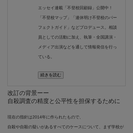
エッセイ連載「不登校回顧録」公開中！
「不登校マップ」「連休明け不登校のパー
フェクトガイド」などプロデュース。相談
員としての活動に加え、執筆・全国講演・
メディア出演などを通して情報発信を行っ
ている。
続きを読む
改訂の背景ーー
自殺調査の精度と公平性を担保するために
現在の指針は2014年に作られたもので、
自殺や自殺の疑いがあるすべてのケースについて、まず学校が