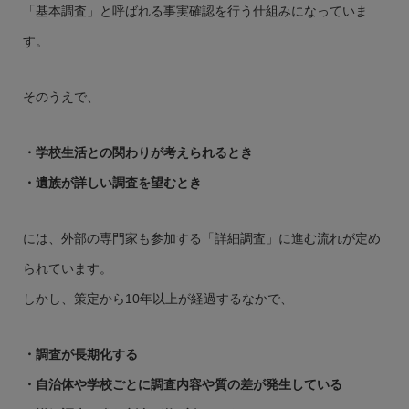
「基本調査」と呼ばれる事実確認を行う仕組みになっていま
す。
そのうえで、
・学校生活との関わりが考えられるとき
・遺族が詳しい調査を望むとき
には、外部の専門家も参加する「詳細調査」に進む流れが定め
られています。
しかし、策定から10年以上が経過するなかで、
・調査が長期化する
・自治体や学校ごとに調査内容や質の差が発生している