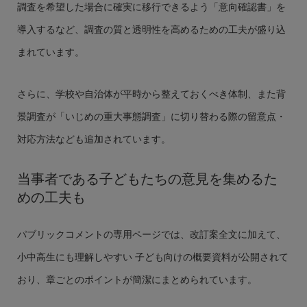
調査を希望した場合に確実に移行できるよう「意向確認書」を
導入するなど、調査の質と透明性を高めるための工夫が盛り込
まれています。
さらに、学校や自治体が平時から整えておくべき体制、また背
景調査が「いじめの重大事態調査」に切り替わる際の留意点・
対応方法なども追加されています。
当事者である子どもたちの意見を集めるた
めの工夫も
パブリックコメントの専用ページでは、改訂案全文に加えて、
小中高生にも理解しやすい 子ども向けの概要資料が公開されて
おり、章ごとのポイントが簡潔にまとめられています。