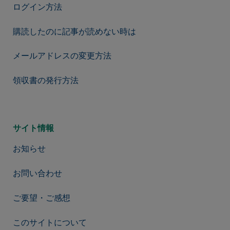
ログイン方法
購読したのに記事が読めない時は
メールアドレスの変更方法
領収書の発行方法
サイト情報
お知らせ
お問い合わせ
ご要望・ご感想
このサイトについて