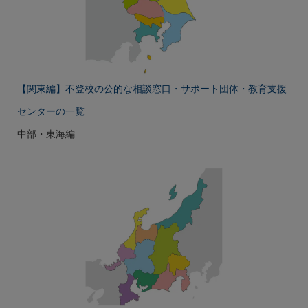
【関東編】不登校の公的な相談窓口・サポート団体・教育支援
センターの一覧
中部・東海編