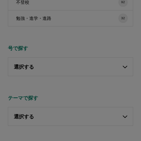
不登校
92
勉強・進学・進路
32
号で探す
選択する
テーマで探す
選択する