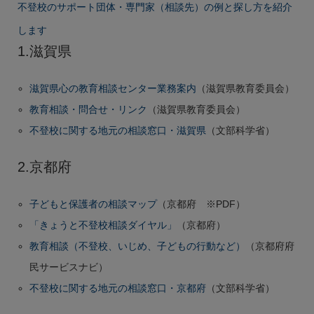
不登校のサポート団体・専門家（相談先）の例と探し方を紹介
します
1.滋賀県
滋賀県心の教育相談センター業務案内
（滋賀県教育委員会）
教育相談・問合せ・リンク
（滋賀県教育委員会）
不登校に関する地元の相談窓口・滋賀県
（文部科学省）
2.京都府
子どもと保護者の相談マップ
（京都府 ※PDF）
「きょうと不登校相談ダイヤル」
（京都府）
教育相談（不登校、いじめ、子どもの行動など）
（京都府府
民サービスナビ）
不登校に関する地元の相談窓口・京都府
（文部科学省）