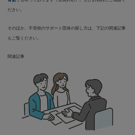
ださい。
そのほか、不登校のサポート団体の探し方は、下記の関連記事
もご覧ください。
関連記事