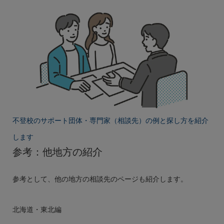
不登校のサポート団体・専門家（相談先）の例と探し方を紹介
します
参考：他地方の紹介
参考として、他の地方の相談先のページも紹介します。
北海道・東北編