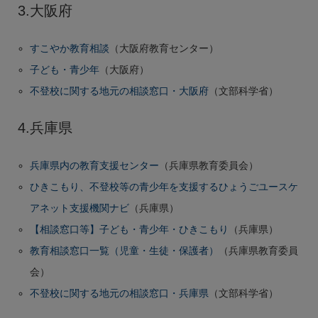
3.大阪府
すこやか教育相談
（大阪府教育センター）
子ども・青少年
（大阪府）
不登校に関する地元の相談窓口・大阪府
（文部科学省）
4.兵庫県
兵庫県内の教育支援センター
（兵庫県教育委員会）
ひきこもり、不登校等の青少年を支援するひょうごユースケ
アネット支援機関ナビ
（兵庫県）
【相談窓口等】子ども・青少年・ひきこもり
（兵庫県）
教育相談窓口一覧（児童・生徒・保護者）
（兵庫県教育委員
会）
不登校に関する地元の相談窓口・兵庫県
（文部科学省）