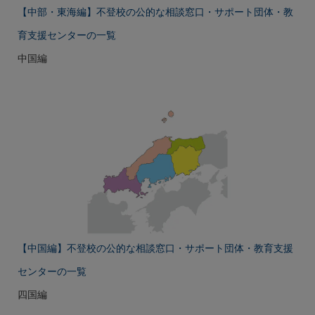
【中部・東海編】不登校の公的な相談窓口・サポート団体・教
育支援センターの一覧
中国編
【中国編】不登校の公的な相談窓口・サポート団体・教育支援
センターの一覧
四国編