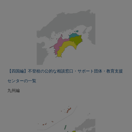
【四国編】不登校の公的な相談窓口・サポート団体・教育支援
センターの一覧
九州編