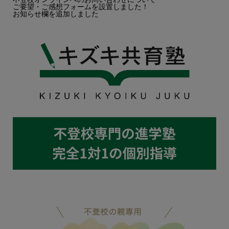
ご要望・ご感想フォームを設置しました！
お知らせ欄を追加しました