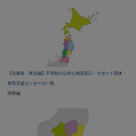
【北海道・東北編】不登校の公的な相談窓口・サポート団体・
教育支援センターの一覧
関東編