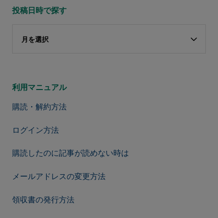
投稿日時で探す
月を選択
利用マニュアル
購読・解約方法
ログイン方法
購読したのに記事が読めない時は
メールアドレスの変更方法
領収書の発行方法