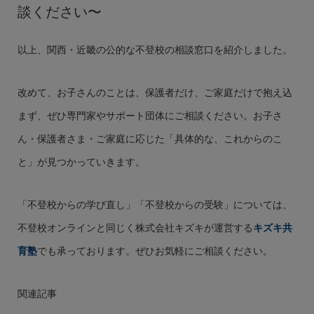
談ください〜
以上、関西・近畿の公的な不登校の相談窓口を紹介しました。
改めて、お子さんのことは、保護者だけ、ご家庭だけで抱え込
まず、ぜひ専門家やサポート団体にご相談ください。お子さ
ん・保護者さま・ご家庭に応じた「具体的な、これからのこ
と」が見つかっていきます。
「不登校からの学び直し」「不登校からの受験」については、
不登校オンラインと同じく株式会社キズキが運営する
キズキ共
育塾
でも承っております。ぜひお気軽にご相談ください。
関連記事