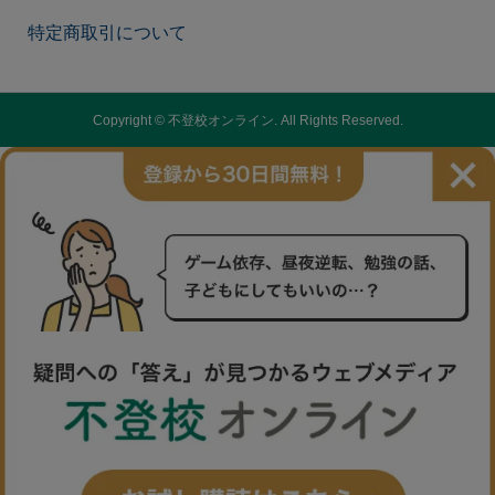
特定商取引について
Copyright ©
不登校オンライン. All Rights Reserved.