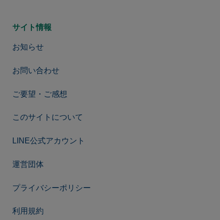
サイト情報
お知らせ
お問い合わせ
ご要望・ご感想
このサイトについて
LINE公式アカウント
運営団体
プライバシーポリシー
利用規約