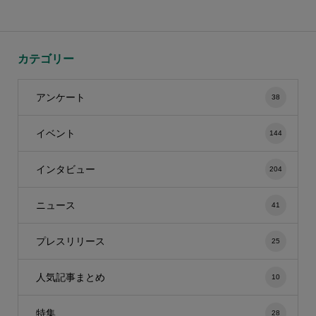
カテゴリー
アンケート
38
イベント
144
インタビュー
204
ニュース
41
プレスリリース
25
人気記事まとめ
10
特集
28