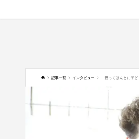
記事一覧
インタビュー
「親ってほんとに子ど