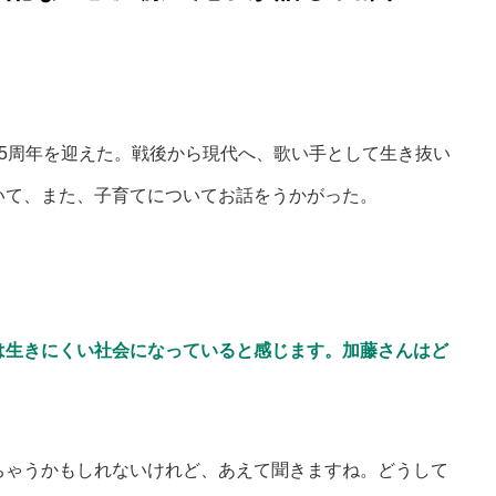
5周年を迎えた。戦後から現代へ、歌い手として生き抜い
いて、また、子育てについてお話をうかがった。
は生きにくい社会になっていると感じます。加藤さんはど
ゃうかもしれないけれど、あえて聞きますね。どうして