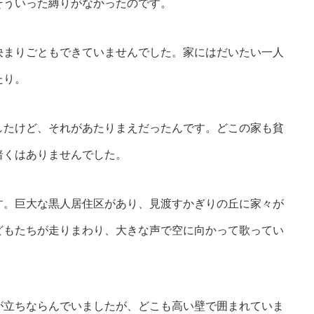
そういった縛りがなかったのです。
まりごともできていませんでした。家にはだいたい一人
たり。
たけど、それがあたりまえだったんです。どこの家も貧
暗くはありませんでした。
。巨大な黒人居住区があり、見渡すかぎりの丘に家々が
どもたちが走りまわり、大きな声で空に向かって歌ってい
立ちならんでいましたが、どこも高い壁で囲まれていま