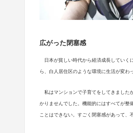
広がった閉塞感
日本が貧しい時代から経済成長していくに
ら、白人居住区のような環境に生活が変わ
私はマンションで子育てをしてきましたが
かりませんでした。機能的にはすべてが整
ことはできない。すごく閉塞感があって、