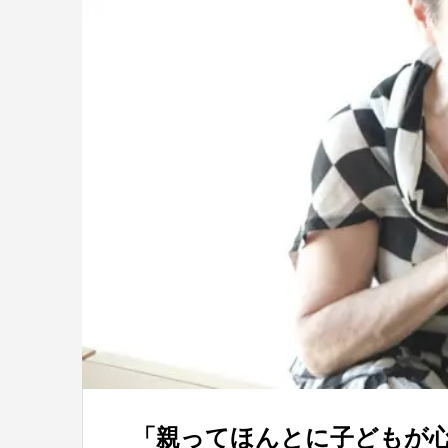
「親ってほんとに子どもが