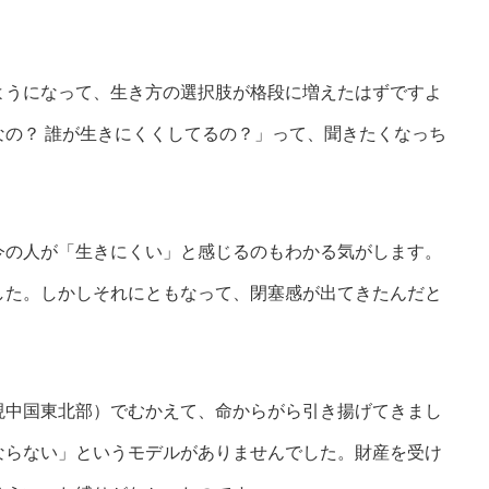
うになって、生き方の選択肢が格段に増えたはずですよ
の？ 誰が生きにくくしてるの？」って、聞きたくなっち
の人が「生きにくい」と感じるのもわかる気がします。
した。しかしそれにともなって、閉塞感が出てきたんだと
中国東北部）でむかえて、命からがら引き揚げてきまし
ならない」というモデルがありませんでした。財産を受け