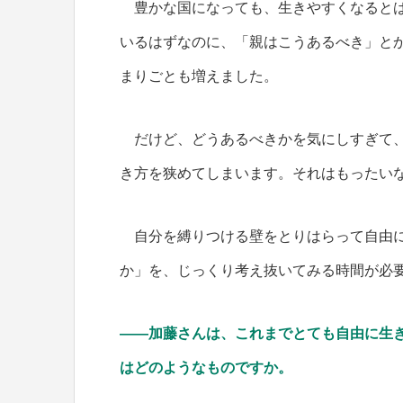
豊かな国になっても、生きやすくなるとは
いるはずなのに、「親はこうあるべき」と
まりごとも増えました。
だけど、どうあるべきかを気にしすぎて、
き方を狭めてしまいます。それはもったい
自分を縛りつける壁をとりはらって自由に
か」を、じっくり考え抜いてみる時間が必
――加藤さんは、これまでとても自由に生
はどのようなものですか。