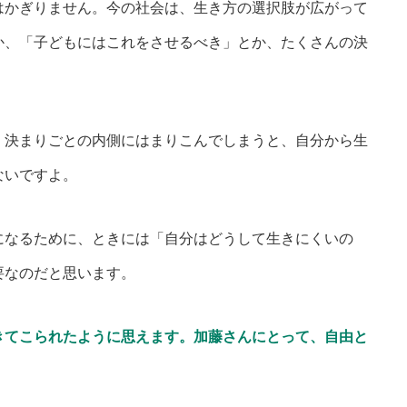
かぎりません。今の社会は、生き方の選択肢が広がって
か、「子どもにはこれをさせるべき」とか、たくさんの決
決まりごとの内側にはまりこんでしまうと、自分から生
ないですよ。
なるために、ときには「自分はどうして生きにくいの
要なのだと思います。
きてこられたように思えます。加藤さんにとって、自由と