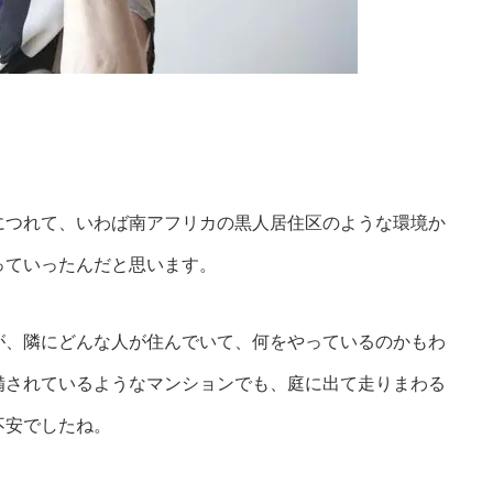
つれて、いわば南アフリカの黒人居住区のような環境か
っていったんだと思います。
、隣にどんな人が住んでいて、何をやっているのかもわ
備されているようなマンションでも、庭に出て走りまわる
不安でしたね。