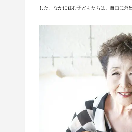
した。なかに住む子どもたちは、自由に外