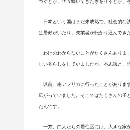
つぐとか、代々続いてきた家を守るとか、
日本という国はまだ未成熟で、社会的な決
は居候がいたり、失業者が転がり込んでき
わけのわからないことがたくさんありまし
しい暮らしをしていましたが、不思議と、
以前、南アフリカに行ったことがあります
広がっていました。そこではたくさんの子
たんです。
一方、白人たちの居住区には、大きな家が