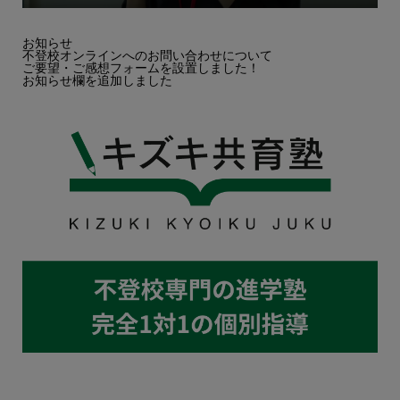
お知らせ
不登校オンラインへのお問い合わせについて
ご要望・ご感想フォームを設置しました！
お知らせ欄を追加しました