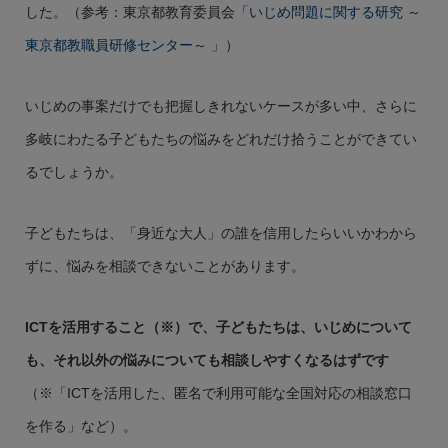
した。（参考：東京都教育委員会
「いじめ問題に関する研究 ～
東京都教職員研修センター～ 」
）
いじめの事案だけでも把握しきれないケースが多い中、さらに
多岐にわたる子どもたちの悩みをどれだけ拾うことができてい
るでしょうか。
子どもたちは、「身近な大人」の誰を信用したらいいかわから
ずに、悩みを相談できないことがあります。
ICTを活用すること（※）で、子どもたちは、いじめについて
も、それ以外の悩みについても相談しやすくなるはずです
（※「ICTを活用した、匿名で利用可能な全国対応の相談窓口
を作る」など）。