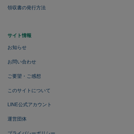
領収書の発行方法
サイト情報
お知らせ
お問い合わせ
ご要望・ご感想
このサイトについて
LINE公式アカウント
運営団体
プライバシーポリシー