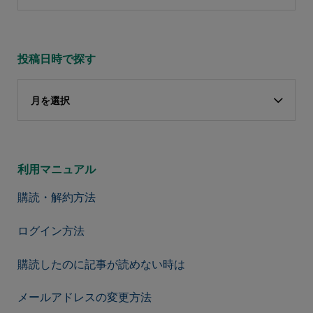
投稿日時で探す
月を選択
利用マニュアル
購読・解約方法
ログイン方法
購読したのに記事が読めない時は
メールアドレスの変更方法