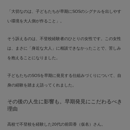
「大切なのは、子どもたちが早期にSOSのシグナルを出しやす
い環境を大人側が作ること」。
そう訴えるのは、不登校経験者のひとりの女性です。この女性
は、まさに「身近な大人」に相談できなかったことで、苦しみ
を抱えることになりました。
子どもたちのSOSを早期に発見する仕組みづくりについて、自
身の経験を踏まえ語ってくれました。
その後の人生に影響も。早期発見にこだわるべき
理由
高校で不登校を経験した20代の前田香（仮名）さん。