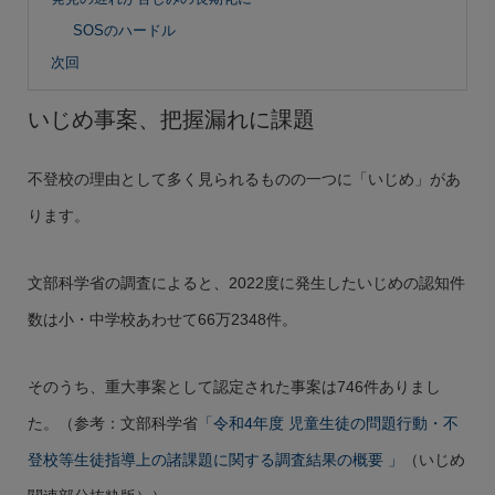
SOSのハードル
次回
いじめ事案、把握漏れに課題
不登校の理由として多く見られるものの一つに「いじめ」があ
ります。
文部科学省の調査によると、2022度に発生したいじめの認知件
数は小・中学校あわせて66万2348件。
そのうち、重大事案として認定された事案は746件ありまし
た。（参考：文部科学省
「令和4年度 児童生徒の問題行動・不
登校等生徒指導上の諸課題に関する調査結果の概要 」
（いじめ