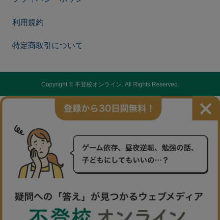
利用規約
特定商取引について
Copyright ©
不登校オンライン. All Rights Reserved.