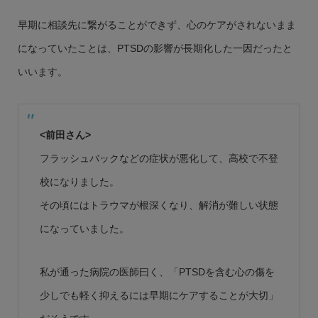
早期に相談先に繋がることができず、心のケアがされないまま
になっていたことは、PTSDの影響が長期化した一因だったと
いいます。
<前田さん>
フラッシュバックなどの症状が悪化して、高校で不登
校になりました。
その頃にはトラウマが根深くなり、解消が難しい状態
になっていました。
私が通った病院の医師曰く、「PTSDを含む心の傷を
少しでも軽く抑えるには早期にケアすることが大切」