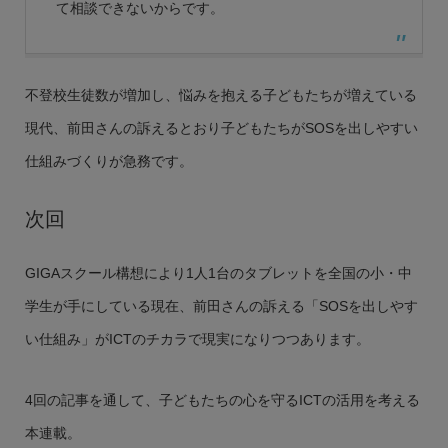
て相談できないからです。
不登校生徒数が増加し、悩みを抱える子どもたちが増えている
現代、前田さんの訴えるとおり子どもたちがSOSを出しやすい
仕組みづくりが急務です。
次回
GIGAスクール構想により1人1台のタブレットを全国の小・中
学生が手にしている現在、前田さんの訴える「SOSを出しやす
い仕組み」がICTのチカラで現実になりつつあります。
4回の記事を通して、子どもたちの心を守るICTの活用を考える
本連載。