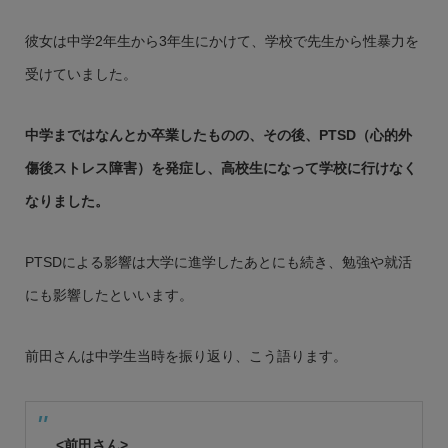
彼女は中学2年生から3年生にかけて、学校で先生から性暴力を
受けていました。
中学まではなんとか卒業したものの、その後、PTSD（心的外
傷後ストレス障害）を発症し、高校生になって学校に行けなく
なりました。
PTSDによる影響は大学に進学したあとにも続き、勉強や就活
にも影響したといいます。
前田さんは中学生当時を振り返り、こう語ります。
<前田さん>