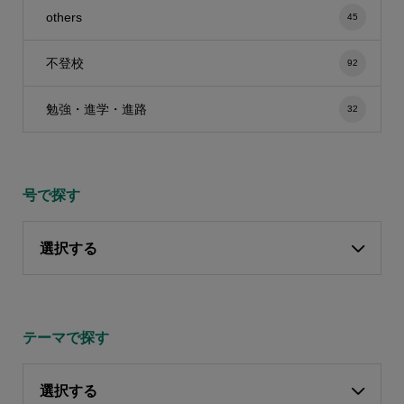
others
45
不登校
92
勉強・進学・進路
32
号で探す
選択する
テーマで探す
選択する