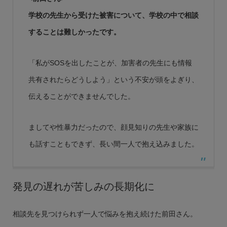
学校の先生から受けた被害について、学校の中で相談
することは難しかったです。
「私がSOSを出したことが、加害者の先生にも情報
共有されたらどうしよう」という不安が頭をよぎり、
伝えることができませんでした。
ましてや性暴力だったので、顔見知りの先生や家族に
も話すこともできず、長い間一人で抱え込みました。
発見の遅れが苦しみの長期化に
相談先を見つけられず一人で悩みを抱え続けた前田さん。