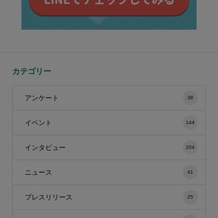
カテゴリー
アンケート
38
イベント
144
インタビュー
204
ニュース
41
プレスリリース
25