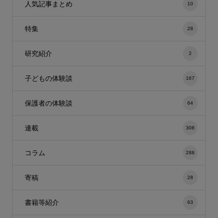
人気記事まとめ
10
特集
28
研究紹介
2
子どもの体験談
167
保護者の体験談
64
連載
308
コラム
288
寄稿
28
書籍等紹介
63