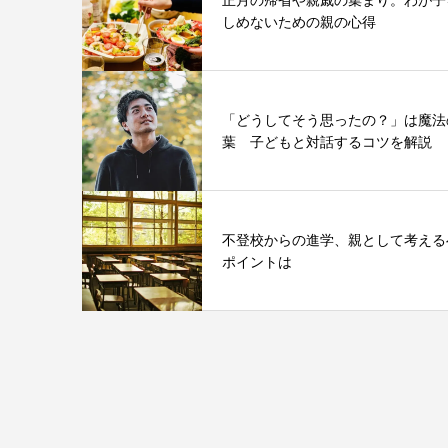
しめないための親の心得
「どうしてそう思ったの？」は魔法
葉 子どもと対話するコツを解説
不登校からの進学、親として考える
ポイントは