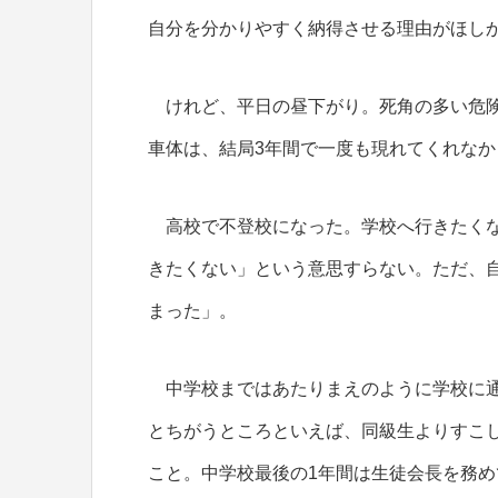
自分を分かりやすく納得させる理由がほし
けれど、平日の昼下がり。死角の多い危険
車体は、結局3年間で一度も現れてくれなか
高校で不登校になった。学校へ行きたくな
きたくない」という意思すらない。ただ、
まった」。
中学校まではあたりまえのように学校に通
とちがうところといえば、同級生よりすこ
こと。中学校最後の1年間は生徒会長を務め