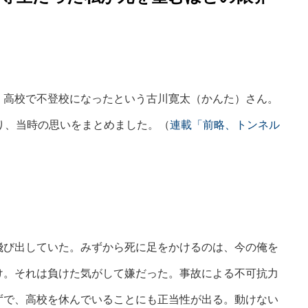
】
高校で不登校になったという古川寛太（かんた）さん。
り、当時の思いをまとめました。（
連載「前略、トンネル
び出していた。みずから死に足をかけるのは、今の俺を
け。それは負けた気がして嫌だった。事故による不可抗力
ずで、高校を休んでいることにも正当性が出る。動けない