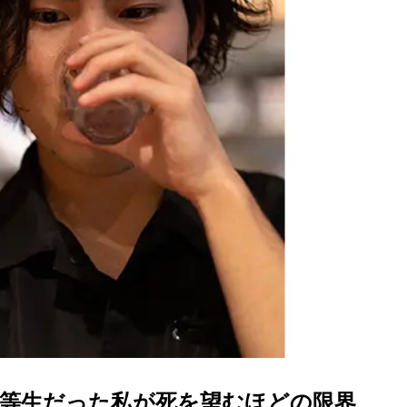
優等生だった私が死を望むほどの限界