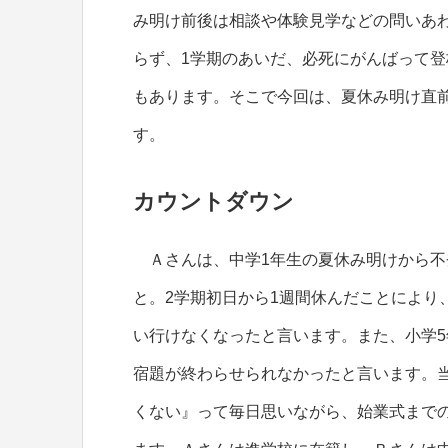
み明け前後は相談や体験見学などの問いあ
らず、1学期のあいだ、必死にがんばって
もあります。そこで今回は、夏休み明け直
す。
カウントダウン
Ａさんは、中学1年生の夏休み明けから不
と。2学期初日から1週間休んだことにより
い行けなくなったと言います。また、小学
宿題が終わらせられなかったと言います。
くない』って毎日思いながら、始業式まで