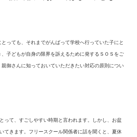
とっても、それまでがんばって学校へ行っていた子にと
き、子どもが自身の限界を訴えるために発するＳＯＳをご
、親御さんに知っておいていただきたい対応の原則につい
とって、すごしやすい時期と言われます。しかし、お盆
づいてきます。フリースクール関係者に話を聞くと、夏休