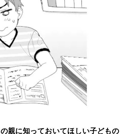
ての親に知っておいてほしい子どもの