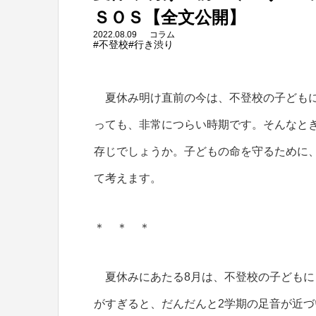
ＳＯＳ【全文公開】
2022.08.09
コラム
#不登校
#行き渋り
夏休み明け直前の今は、不登校の子どもに
っても、非常につらい時期です。そんなと
存じでしょうか。子どもの命を守るために
て考えます。
＊ ＊ ＊
夏休みにあたる8月は、不登校の子どもに
がすぎると、だんだんと2学期の足音が近