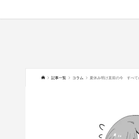
記事一覧
コラム
夏休み明け直前の今 すべて