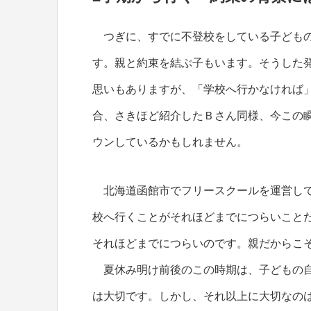
つぎに、すでに不登校をしている子どもの
す。親と約束を結ぶ子もいます。そうした
思いもありますが、「学校へ行かなければ
合、さきほど紹介したＢさん同様、今この
ウンしているかもしれません。
北海道函館市でフリースクールを運営して
校へ行くことがそれほどまでにつらいこと
それほどまでにつらいのです。親だからこ
夏休み明け前後のこの時期は、子どもの自
は大切です。しかし、それ以上に大切なの