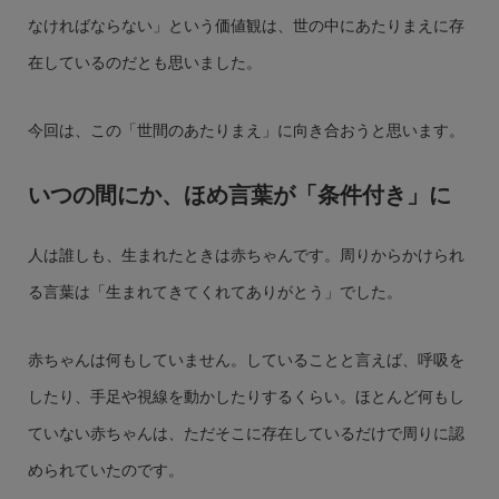
なければならない」という価値観は、世の中にあたりまえに存
在しているのだとも思いました。
今回は、この「世間のあたりまえ」に向き合おうと思います。
いつの間にか、ほめ言葉が「条件付き」に
人は誰しも、生まれたときは赤ちゃんです。周りからかけられ
る言葉は「生まれてきてくれてありがとう」でした。
赤ちゃんは何もしていません。していることと言えば、呼吸を
したり、手足や視線を動かしたりするくらい。ほとんど何もし
ていない赤ちゃんは、ただそこに存在しているだけで周りに認
められていたのです。