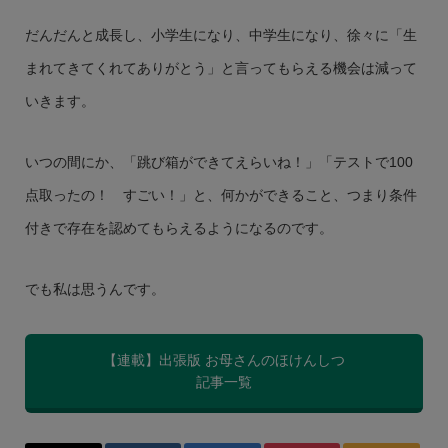
だんだんと成長し、小学生になり、中学生になり、徐々に「生
まれてきてくれてありがとう」と言ってもらえる機会は減って
いきます。
いつの間にか、「跳び箱ができてえらいね！」「テストで100
点取ったの！ すごい！」と、何かができること、つまり条件
付きで存在を認めてもらえるようになるのです。
でも私は思うんです。
【連載】出張版 お母さんのほけんしつ
記事一覧