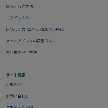
購読・解約方法
ログイン方法
購読したのに記事が読めない時は
メールアドレスの変更方法
領収書の発行方法
サイト情報
お知らせ
お問い合わせ
ご要望・ご感想