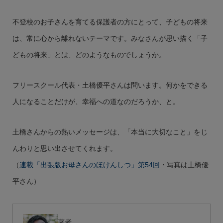
不登校のお子さんを育てる保護者の方にとって、子どもの将来
は、常に心から離れないテーマです。みなさんが思い描く「子
どもの将来」とは、どのようなものでしょうか。
フリースクール代表・土橋優平さんは問います。何かをできる
人になることだけが、幸福への道なのだろうか、と。
土橋さんからの熱いメッセージは、「本当に大切なこと」をじ
んわりと思い出させてくれます。
（
連載「出張版お母さんのほけんしつ」第54回
・写真は土橋優
平さん）
著者