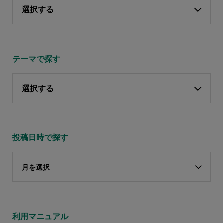
選択する
テーマで探す
選択する
投稿日時で探す
月を選択
利用マニュアル