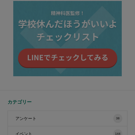
カテゴリー
アンケート
38
イベント
144