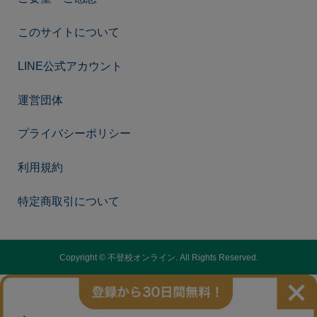
このサイトについて
LINE公式アカウント
運営団体
プライバシーポリシー
利用規約
特定商取引について
Copyright ©
不登校オンライン. All Rights Reserved.