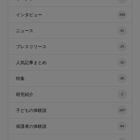
インタビュー
204
ニュース
41
プレスリリース
25
人気記事まとめ
10
特集
28
研究紹介
2
子どもの体験談
167
保護者の体験談
64