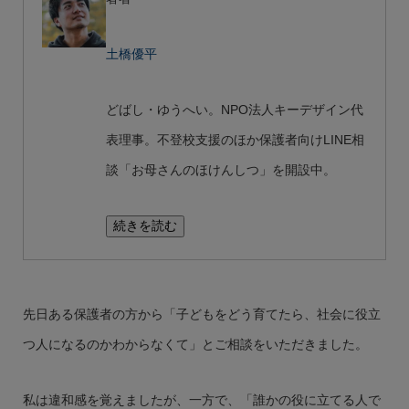
土橋優平
どばし・ゆうへい。NPO法人キーデザイン代
表理事。不登校支援のほか保護者向けLINE相
談「お母さんのほけんしつ」を開設中。
続きを読む
先日ある保護者の方から「子どもをどう育てたら、社会に役立
つ人になるのかわからなくて」とご相談をいただきました。
私は違和感を覚えましたが、一方で、「誰かの役に立てる人で