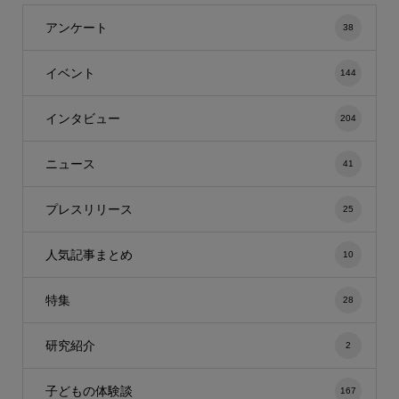
アンケート
38
イベント
144
インタビュー
204
ニュース
41
プレスリリース
25
人気記事まとめ
10
特集
28
研究紹介
2
子どもの体験談
167