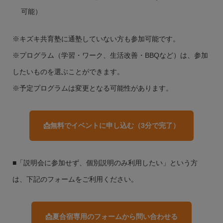
可能）
※キズキ共育塾に通塾していない方も参加可能です。
※プログラム（学習・ワーク、生活改善・BBQなど）は、参加
したいものを選ぶことができます。
※予定プログラムは変更となる可能性があります。
📩無料でイベントに申し込む（3分で完了）
■「説明会に参加せず、個別説明のみ利用したい」という方
は、下記のフォームをご利用ください。
📩夏合宿専用のフォームから問い合わせる