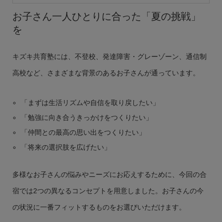
お子さん一人ひとりに合った「夏の挑戦」
を
キズキ共育塾には、不登校、発達障害・グレーゾーン、通信制
高校など、さまざまな背景のあるお子さんが通っています。
「まずは生活リズムや自信を取り戻したい」
「勉強に向き合うきっかけをつくりたい」
「仲間との最高の思い出をつくりたい」
「将来の選択肢を広げたい」
多様なお子さんの悩みやニーズにお応えするために、今回の合
宿では2つの異なるコンセプトを用意しました。お子さんの今
の状況に一番フィットするものをお選びいただけます。