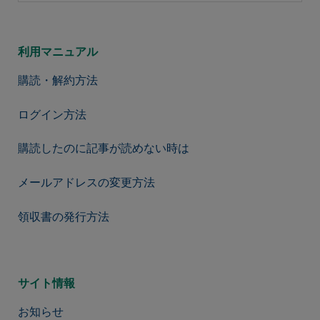
利用マニュアル
購読・解約方法
ログイン方法
購読したのに記事が読めない時は
メールアドレスの変更方法
領収書の発行方法
サイト情報
お知らせ