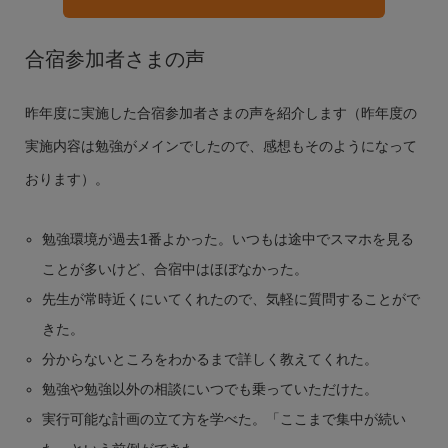
合宿参加者さまの声
昨年度に実施した合宿参加者さまの声を紹介します（昨年度の
実施内容は勉強がメインでしたので、感想もそのようになって
おります）。
勉強環境が過去1番よかった。いつもは途中でスマホを見る
ことが多いけど、合宿中はほぼなかった。
先生が常時近くにいてくれたので、気軽に質問することがで
きた。
分からないところをわかるまで詳しく教えてくれた。
勉強や勉強以外の相談にいつでも乗っていただけた。
実行可能な計画の立て方を学べた。「ここまで集中が続い