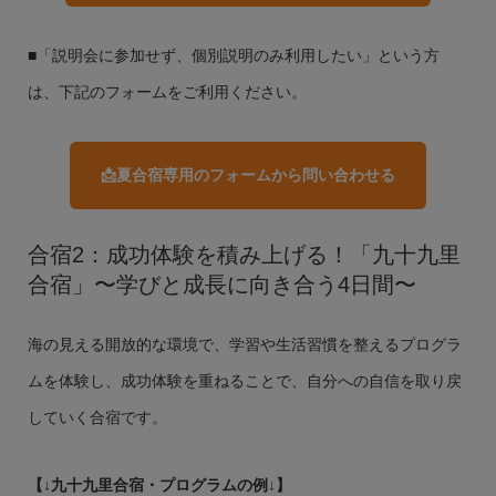
■「説明会に参加せず、個別説明のみ利用したい」という方
は、下記のフォームをご利用ください。
📩夏合宿専用のフォームから問い合わせる
合宿2：成功体験を積み上げる！「九十九里
合宿」〜学びと成長に向き合う4日間〜
海の見える開放的な環境で、学習や生活習慣を整えるプログラ
ムを体験し、成功体験を重ねることで、自分への自信を取り戻
していく合宿です。
【↓九十九里合宿・プログラムの例↓】