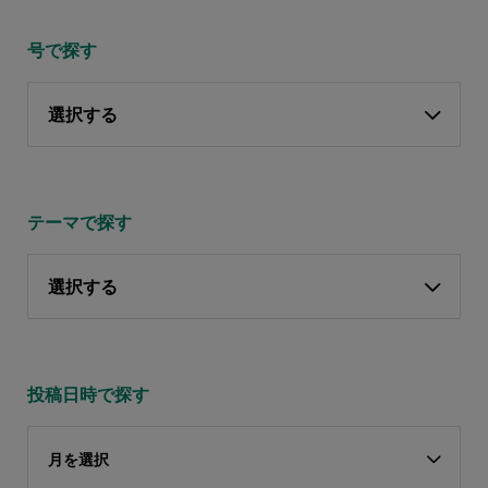
号で探す
選択する
テーマで探す
選択する
投稿日時で探す
月を選択