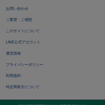
お問い合わせ
ご要望・ご感想
このサイトについて
LINE公式アカウント
運営団体
プライバシーポリシー
利用規約
特定商取引について