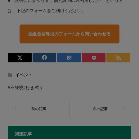
■「説明会に参加せず、個別説明のみ利用したい」という方
は、下記のフォームをご利用ください。
📩夏合宿専用のフォームから問い合わせる
イベント
#不登校
#行き渋り
関連記事