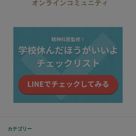
カテゴリー