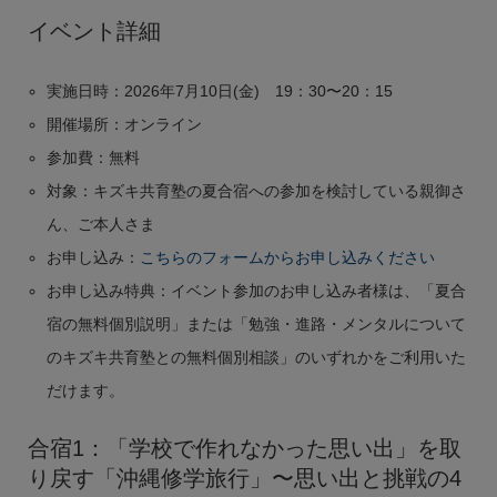
イベント詳細
実施日時：2026年7月10日(金) 19：30〜20：15
開催場所：オンライン
参加費：無料
対象：キズキ共育塾の夏合宿への参加を検討している親御さ
ん、ご本人さま
お申し込み：
こちらのフォームからお申し込みください
お申し込み特典：イベント参加のお申し込み者様は、「夏合
宿の無料個別説明」または「勉強・進路・メンタルについて
のキズキ共育塾との無料個別相談」のいずれかをご利用いた
だけます。
合宿1：「学校で作れなかった思い出」を取
り戻す「沖縄修学旅行」〜思い出と挑戦の4