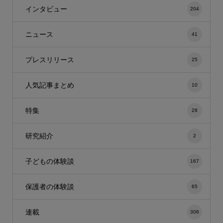
インタビュー
204
ニュース
41
プレスリリース
25
人気記事まとめ
10
特集
28
研究紹介
2
子どもの体験談
167
保護者の体験談
65
連載
308