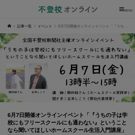
MENU
記事一覧
イベント
6月7日開催オンラインイベント「『うちの子は学校にもフリースクールにも通わない』ということなら聞いてほしいホームスクール生活入門講座」
6月7日開催オンラインイベント「『うちの子は学
校にもフリースクールにも通わない』ということ
なら聞いてほしいホームスクール生活入門講座」