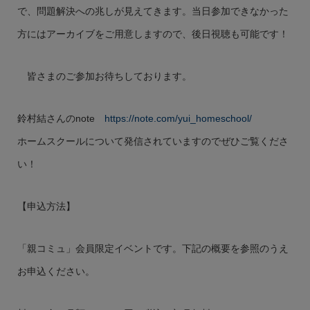
で、問題解決への兆しが見えてきます。当日参加できなかった
方にはアーカイブをご用意しますので、後日視聴も可能です！
皆さまのご参加お待ちしております。
鈴村結さんのnote
https://note.com/yui_homeschool/
ホームスクールについて発信されていますのでぜひご覧くださ
い！
【申込方法】
「親コミュ」会員限定イベントです。下記の概要を参照のうえ
お申込ください。