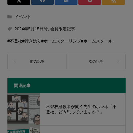
イベント
2024年5月15日号
,
会員限定記事
#不登校
#行き渋り
#ホームスクーリング
#ホームスクール
関連記事
不登校経験者が聞く先生のホンネ「不
登校、どう思っていますか？」