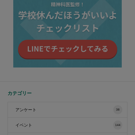
カテゴリー
アンケート
38
イベント
144