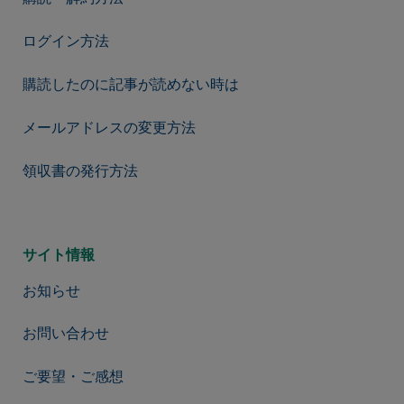
ログイン方法
購読したのに記事が読めない時は
メールアドレスの変更方法
領収書の発行方法
サイト情報
お知らせ
お問い合わせ
ご要望・ご感想