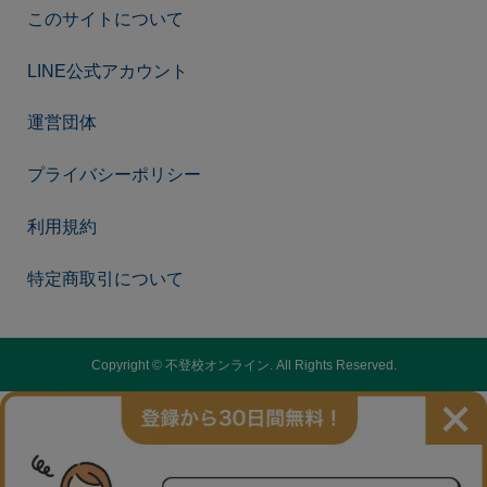
このサイトについて
LINE公式アカウント
運営団体
プライバシーポリシー
利用規約
特定商取引について
Copyright ©
不登校オンライン. All Rights Reserved.