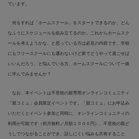
ています。
何をすれば「ホームスクール」をスタートできるのか、どん
なふうにスケジュールを組み立てるのか。これからホームスク
ールを考えようかな、と思っている方は必見の内容です。学校
にもフリースクールにも通わないけど家でどうやって過ごせば
いいんだろう、と悩んでいる方、ホームスクールについて一緒
に学んでみませんか？
なお、本イベントは不登校の親専用オンラインコミュニティ
「親コミュ」会員限定イベントです。「親コミュ」にお申込み
いただくとイベント参加と同時に、オンラインコミュニティの
利用が可能です（初月無料／月額１０００円）。不登校の親ど
うしでつながることができ、話しにくい悩みも共有すること