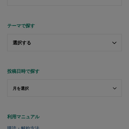
テーマで探す
選択する
投稿日時で探す
月を選択
利用マニュアル
購読・解約方法