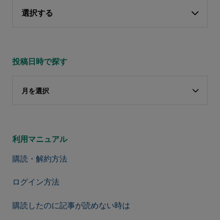
選択する
投稿日時で探す
月を選択
利用マニュアル
購読・解約方法
ログイン方法
購読したのに記事が読めない時は