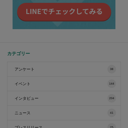
カテゴリー
アンケート
38
イベント
144
インタビュー
204
ニュース
41
プレスリリース
25