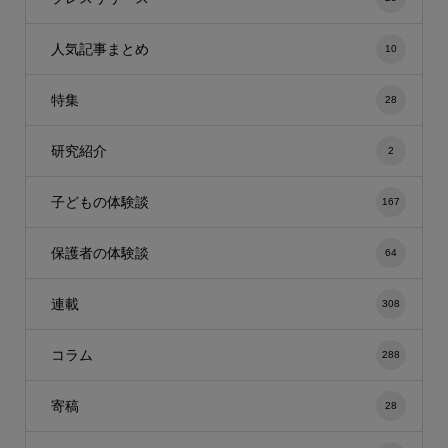
人気記事まとめ
10
特集
28
研究紹介
2
子どもの体験談
167
保護者の体験談
64
連載
308
コラム
288
寄稿
28