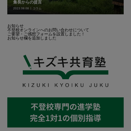
集長からの提言
2023.08.08
コラム
お知らせ
不登校オンラインへのお問い合わせについて
ご要望・ご感想フォームを設置しました！
お知らせ欄を追加しました