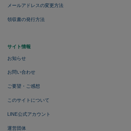
メールアドレスの変更方法
領収書の発行方法
サイト情報
お知らせ
お問い合わせ
ご要望・ご感想
このサイトについて
LINE公式アカウント
【30日間無料】お試し購読→
運営団体