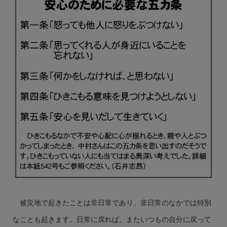
被災地で起きたことは非日常であり、非日常のなかでは特別
なことも起きます。日常に戻れば、またいつもの自分に戻って