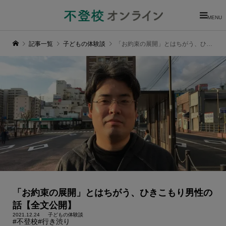
MENU
記事一覧
子どもの体験談
「お約束の展開」とはちがう、ひきこもり男性の話【全文公開】
「お約束の展開」とはちがう、ひきこもり男性の
話【全文公開】
2021.12.24
子どもの体験談
#不登校
#行き渋り