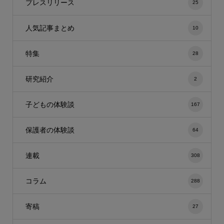
プレスリリース
25
人気記事まとめ
10
特集
28
研究紹介
2
子どもの体験談
167
保護者の体験談
64
連載
308
コラム
288
寄稿
27