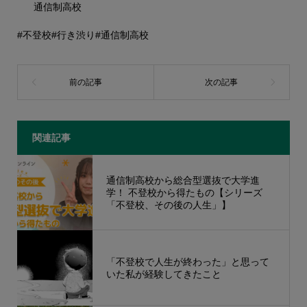
通信制高校
#不登校
#行き渋り
#通信制高校
関連記事
通信制高校から総合型選抜で大学進
学！ 不登校から得たもの【シリーズ
「不登校、その後の人生」】
「不登校で人生が終わった」と思って
いた私が経験してきたこと