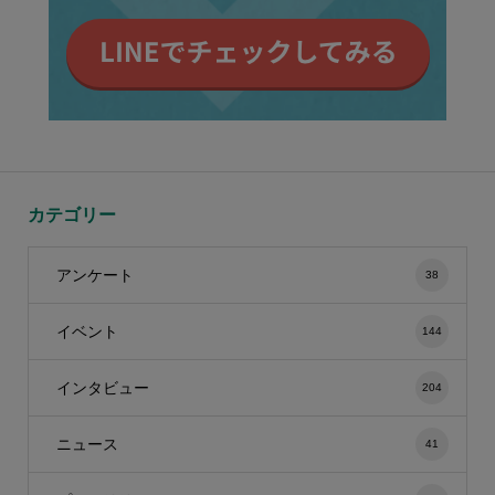
カテゴリー
アンケート
38
イベント
144
インタビュー
204
ニュース
41