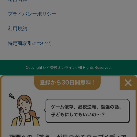
プライバシーポリシー
利用規約
特定商取引について
Copyright ©
不登校オンライン. All Rights Reserved.