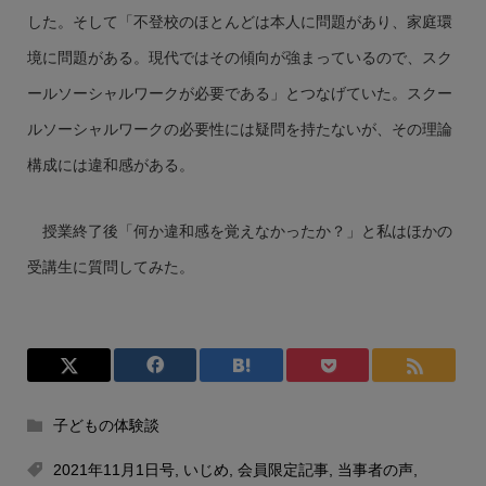
した。そして「不登校のほとんどは本人に問題があり、家庭環
境に問題がある。現代ではその傾向が強まっているので、スク
ールソーシャルワークが必要である」とつなげていた。スクー
ルソーシャルワークの必要性には疑問を持たないが、その理論
構成には違和感がある。
授業終了後「何か違和感を覚えなかったか？」と私はほかの
受講生に質問してみた。
子どもの体験談
2021年11月1日号
,
いじめ
,
会員限定記事
,
当事者の声
,