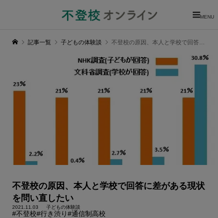
MENU
記事一覧
子どもの体験談
不登校の原因、本人と学校で回答に差がある現状を問い直したい
不登校の原因、本人と学校で回答に差がある現状
を問い直したい
2021.11.03
子どもの体験談
#不登校
#行き渋り
#通信制高校