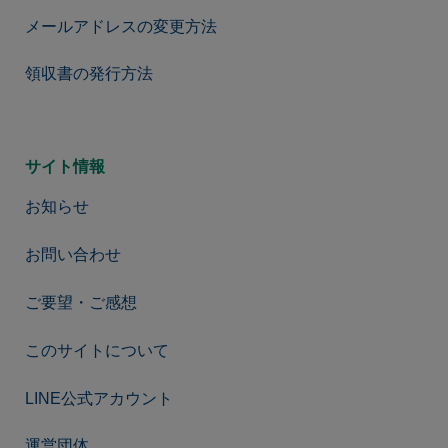
メールアドレスの変更方法
領収書の発行方法
サイト情報
お知らせ
お問い合わせ
ご要望・ご感想
このサイトについて
LINE公式アカウント
運営団体