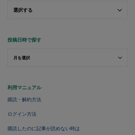
選択する
投稿日時で探す
月を選択
利用マニュアル
購読・解約方法
ログイン方法
購読したのに記事が読めない時は