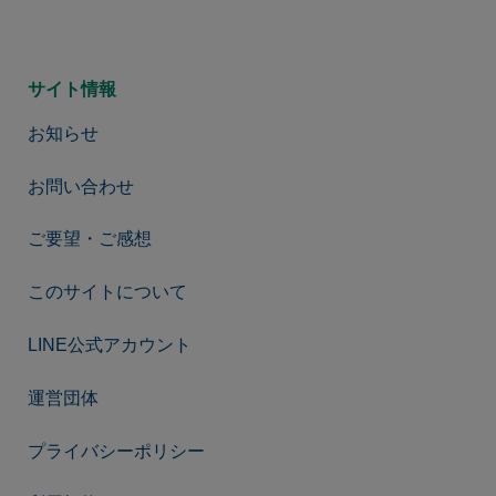
サイト情報
お知らせ
お問い合わせ
ご要望・ご感想
このサイトについて
LINE公式アカウント
運営団体
プライバシーポリシー