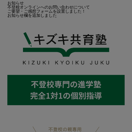
お知らせ
不登校オンラインへのお問い合わせについて
ご要望・ご感想フォームを設置しました！
お知らせ欄を追加しました