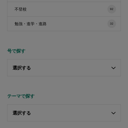
不登校
92
勉強・進学・進路
32
号で探す
選択する
テーマで探す
選択する