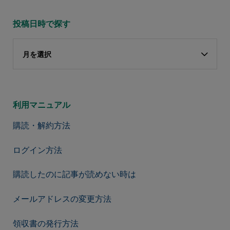
投稿日時で探す
月を選択
利用マニュアル
購読・解約方法
ログイン方法
購読したのに記事が読めない時は
メールアドレスの変更方法
領収書の発行方法