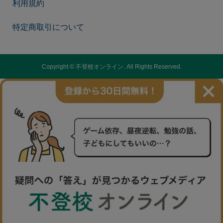
利用規約
特定商取引について
Copyright ©
不登校オンライン. All Rights Reserved.