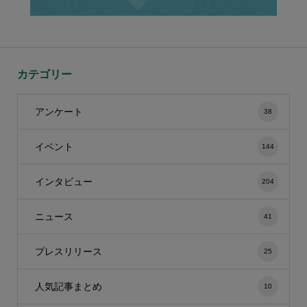
カテゴリー
アンケート
38
イベント
144
インタビュー
204
ニュース
41
プレスリリース
25
人気記事まとめ
10