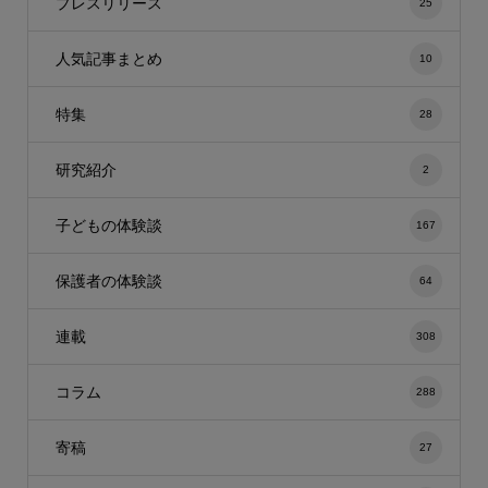
プレスリリース
25
人気記事まとめ
10
特集
28
研究紹介
2
子どもの体験談
167
保護者の体験談
64
連載
308
コラム
288
寄稿
27