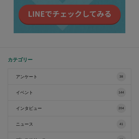
カテゴリー
アンケート
38
イベント
144
インタビュー
204
ニュース
41