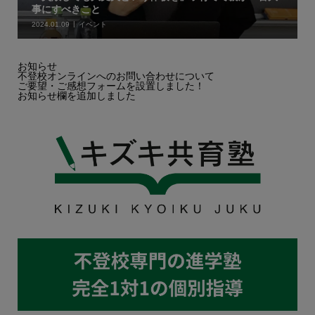
事にすべきこと
2024.01.09
イベント
お知らせ
不登校オンラインへのお問い合わせについて
ご要望・ご感想フォームを設置しました！
お知らせ欄を追加しました