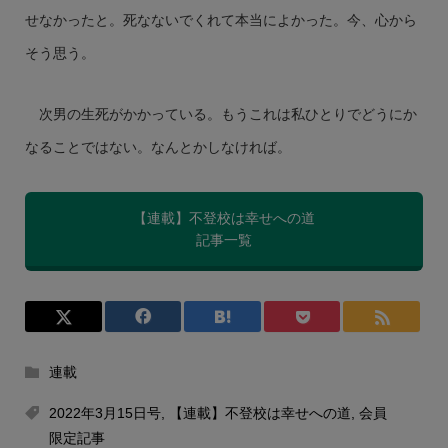
せなかったと。死なないでくれて本当によかった。今、心から
そう思う。
次男の生死がかかっている。もうこれは私ひとりでどうにか
なることではない。なんとかしなければ。
【連載】不登校は幸せへの道
記事一覧
連載
2022年3月15日号
,
【連載】不登校は幸せへの道
,
会員
限定記事