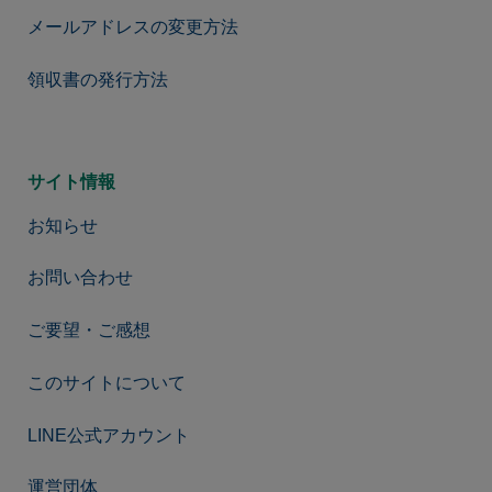
メールアドレスの変更方法
領収書の発行方法
サイト情報
お知らせ
お問い合わせ
ご要望・ご感想
このサイトについて
LINE公式アカウント
運営団体