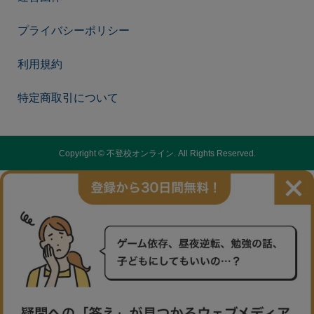
プライバシーポリシー
利用規約
特定商取引について
Copyright ©
不登校オンライン. All Rights Reserved.