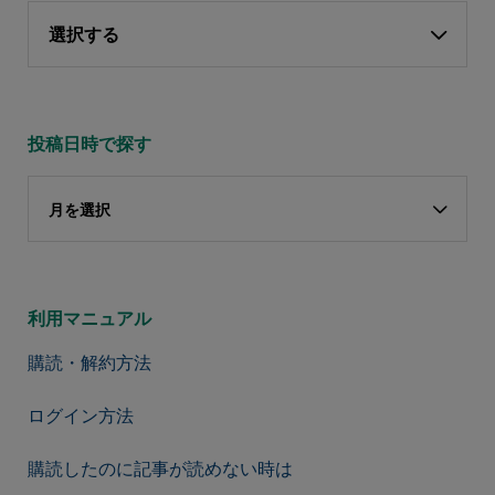
選択する
投稿日時で探す
月を選択
利用マニュアル
購読・解約方法
ログイン方法
購読したのに記事が読めない時は