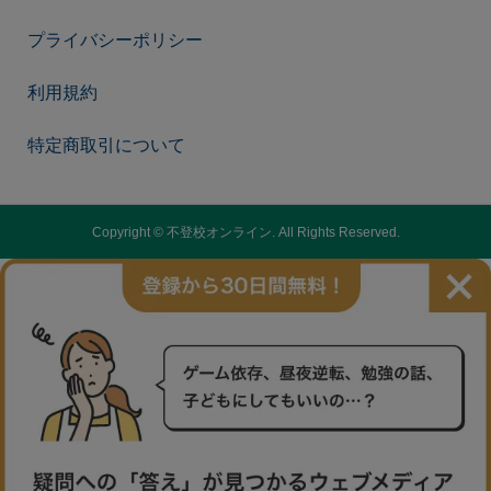
プライバシーポリシー
利用規約
特定商取引について
Copyright ©
不登校オンライン. All Rights Reserved.