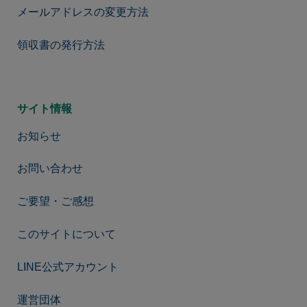
メールアドレスの変更方法
領収書の発行方法
サイト情報
お知らせ
お問い合わせ
ご要望・ご感想
このサイトについて
LINE公式アカウント
運営団体