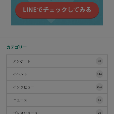
カテゴリー
アンケート
38
イベント
144
インタビュー
204
ニュース
41
プレスリリース
25