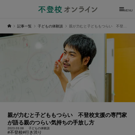
MENU
記事一覧
子どもの体験談
親が力むと子どももつらい 不登校支援の専門家が語る親のつらい気持ちの手放し方
親が力むと子どももつらい 不登校支援の専門家
が語る親のつらい気持ちの手放し方
2023.03.08
子どもの体験談
#不登校
#行き渋り