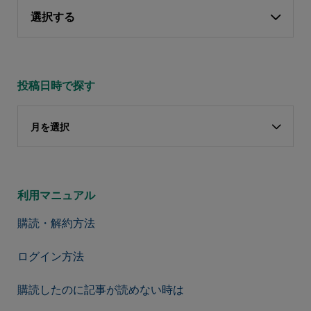
選択する
投稿日時で探す
月を選択
利用マニュアル
購読・解約方法
ログイン方法
購読したのに記事が読めない時は