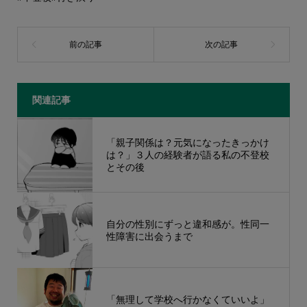
関連記事
「親子関係は？元気になったきっかけ
は？」３人の経験者が語る私の不登校
とその後
自分の性別にずっと違和感が。性同一
性障害に出会うまで
「無理して学校へ行かなくていいよ」