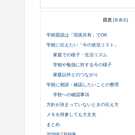
目次
[
非表示
]
学校面談は「現状共有」でOK
学校に伝えたい「今の状況リスト」
家庭での様子・生活リズム
学校や勉強に対する今の様子
家庭以外とのつながり
学校に相談・確認したいことの整理
学校への確認事項
方針が決まっていないときの伝え方
メモを持参しても大丈夫
まとめ
2026年7月特集