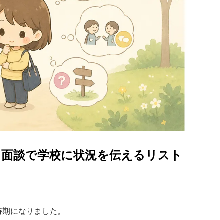
。面談で学校に状況を伝えるリスト
時期になりました。