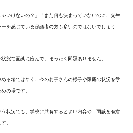
きゃいけないの？」「まだ何も決まっていないのに、先生
ャーを感じている保護者の方も多いのではないでしょう
い状態で面談に臨んで、まったく問題ありません。
決める場ではなく、今のお子さんの様子や家庭の状況を学
ための場です。
いう状況でも、学校に共有するとよい内容や、面談を有意
ます。