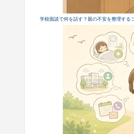
学校面談で何を話す？親の不安を整理する