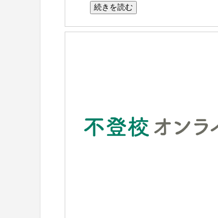
続きを読む