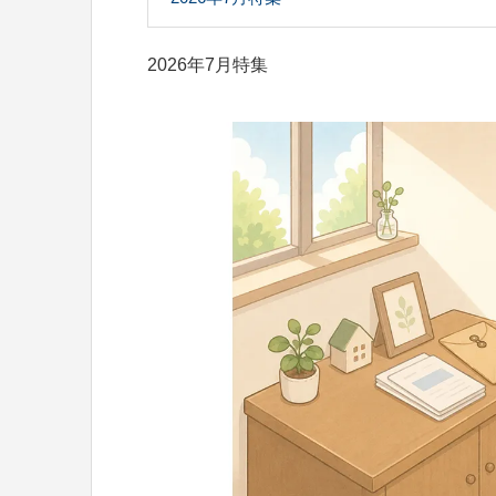
2026年7月特集