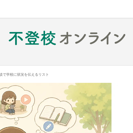
談で学校に状況を伝えるリスト