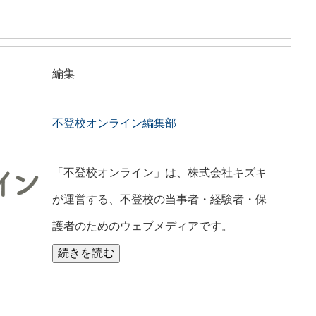
編集
不登校オンライン編集部
「不登校オンライン」は、株式会社キズキ
が運営する、不登校の当事者・経験者・保
護者のためのウェブメディアです。
続きを読む