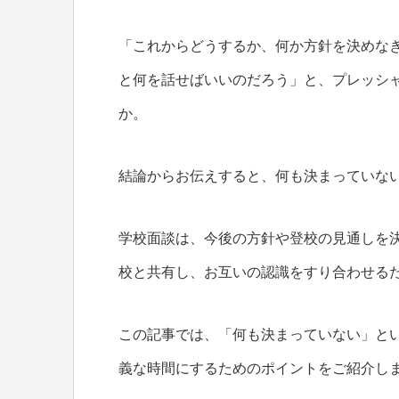
「これからどうするか、何か方針を決めな
と何を話せばいいのだろう」と、プレッシ
か。
結論からお伝えすると、何も決まっていな
学校面談は、今後の方針や登校の見通しを
校と共有し、お互いの認識をすり合わせる
この記事では、「何も決まっていない」と
義な時間にするためのポイントをご紹介し