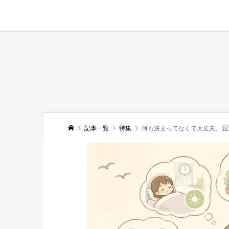
記事一覧
特集
何も決まってなくて大丈夫。面